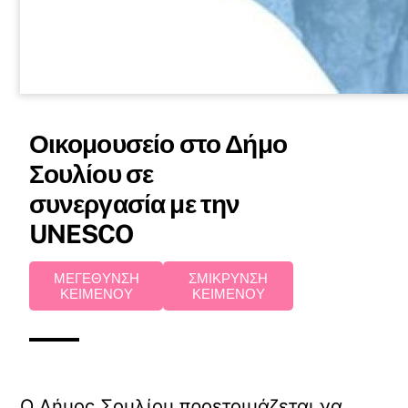
Οικομουσείο στο Δήμο
Σουλίου σε
συνεργασία με την
UNESCO
ΜΕΓΕΘΥΝΣΗ
ΣΜΙΚΡΥΝΣΗ
ΚΕΙΜΕΝΟΥ
ΚΕΙΜΕΝΟΥ
Ο Δήμος Σουλίου προετοιμάζεται να