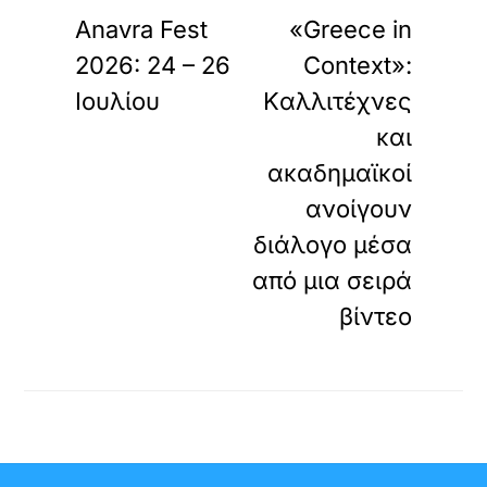
Anavra Fest
«Greece in
2026: 24 – 26
Context»:
Ιουλίου
Kαλλιτέχνες
και
ακαδημαϊκοί
ανοίγουν
διάλογο μέσα
από μια σειρά
βίντεο