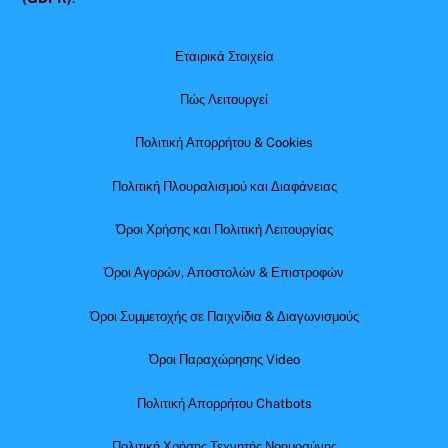
Εταιρικά Στοιχεία
Πώς Λειτουργεί
Πολιτική Απορρήτου & Cookies
Πολιτική Πλουραλισμού και Διαφάνειας
Όροι Χρήσης και Πολιτική Λειτουργίας
Όροι Αγορών, Αποστολών & Επιστροφών
Όροι Συμμετοχής σε Παιχνίδια & Διαγωνισμούς
Όροι Παραχώρησης Video
Πολιτική Απορρήτου Chatbots
Πολιτική Χρήσης Τεχνητής Νοημοσύνης