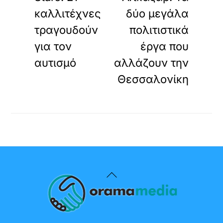
καλλιτέχνες
δύο μεγάλα
τραγουδούν
πολιτιστικά
για τον
έργα που
αυτισμό
αλλάζουν την
Θεσσαλονίκη
Back
To
Top