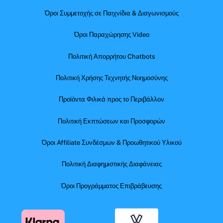
Όροι Συμμετοχής σε Παιχνίδια & Διαγωνισμούς
Όροι Παραχώρησης Video
Πολιτική Απορρήτου Chatbots
Πολιτική Χρήσης Τεχνητής Νοημοσύνης
Προϊόντα Φιλικά προς το Περιβάλλον
Πολιτική Εκπτώσεων και Προσφορών
Όροι Affiliate Συνδέσμων & Προωθητικού Υλικού
Πολιτική Διαφημιστικής Διαφάνειας
Όροι Προγράμματος Επιβράβευσης