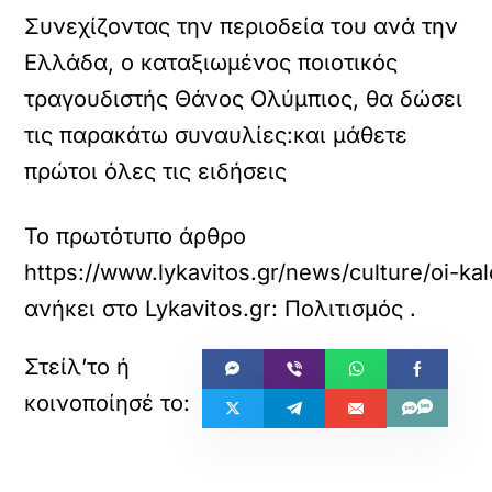
Συνεχίζοντας την περιοδεία του ανά την
Ελλάδα, ο καταξιωμένος ποιοτικός
τραγουδιστής Θάνος Ολύμπιος, θα δώσει
τις παρακάτω συναυλίες:και μάθετε
πρώτοι όλες τις ειδήσεις
Το πρωτότυπο άρθρο
https://www.lykavitos.gr/news/culture/oi-ka
ανήκει στο
Lykavitos.gr: Πολιτισμός
.
«
»
ΠΡΟΗΓΟΥΜΕΝΟ
ΕΠΟΜΕΝΟ