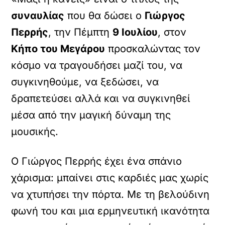
συναυλίας
που θα δώσει ο
Γιώργος
Περρής
, την Πέμπτη
9 Ιουλίου
, στον
Κήπο του Μεγάρου
προσκαλώντας τον
κόσμο να τραγουδήσει μαζί του, να
συγκινηθούμε, να ξεδώσει, να
δραπετεύσει αλλά και να συγκινηθεί
μέσα από την μαγική δύναμη της
μουσικής.
Ο Γιώργος Περρής έχει ένα σπάνιο
χάρισμα: μπαίνει στις καρδιές μας χωρίς
να χτυπήσει την πόρτα. Με τη βελούδινη
φωνή του και μια ερμηνευτική ικανότητα