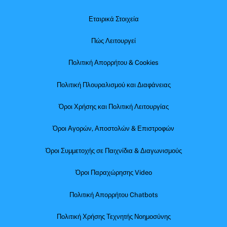
Εταιρικά Στοιχεία
Πώς Λειτουργεί
Πολιτική Απορρήτου & Cookies
Πολιτική Πλουραλισμού και Διαφάνειας
Όροι Χρήσης και Πολιτική Λειτουργίας
Όροι Αγορών, Αποστολών & Επιστροφών
Όροι Συμμετοχής σε Παιχνίδια & Διαγωνισμούς
Όροι Παραχώρησης Video
Πολιτική Απορρήτου Chatbots
Πολιτική Χρήσης Τεχνητής Νοημοσύνης