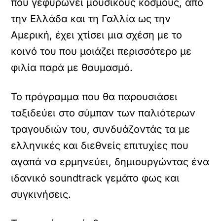
που γεφυρώνει μουσικούς κόσμους, από
την Ελλάδα και τη Γαλλία ως την
Αμερική, έχει χτίσει μια σχέση με το
κοινό του που μοιάζει περισσότερο με
φιλία παρά με θαυμασμό.
Το πρόγραμμα που θα παρουσιάσει
ταξιδεύει στο σύμπαν των παλιότερων
τραγουδιών του, συνδυάζοντάς τα με
ελληνικές και διεθνείς επιτυχίες που
αγαπά να ερμηνεύει, δημιουργώντας ένα
ιδανικό soundtrack γεμάτο φως και
συγκινήσεις.