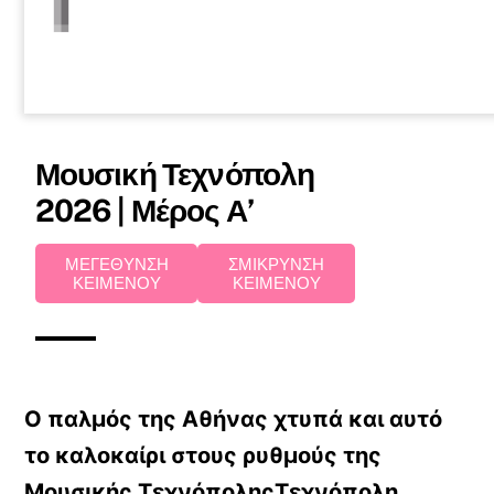
Μουσική Τεχνόπολη
2026 | Μέρος Α’
ΜΕΓΕΘΥΝΣΗ
ΣΜΙΚΡΥΝΣΗ
ΚΕΙΜΕΝΟΥ
ΚΕΙΜΕΝΟΥ
Ο παλμός της Αθήνας χτυπά και αυτό
το καλοκαίρι στους ρυθμούς της
Μουσικής ΤεχνόποληςΤεχνόπολη