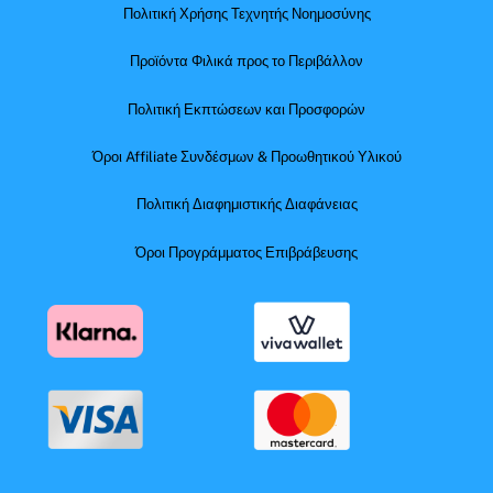
Πολιτική Χρήσης Τεχνητής Νοημοσύνης
Προϊόντα Φιλικά προς το Περιβάλλον
Πολιτική Εκπτώσεων και Προσφορών
Όροι Affiliate Συνδέσμων & Προωθητικού Υλικού
Πολιτική Διαφημιστικής Διαφάνειας
Όροι Προγράμματος Επιβράβευσης