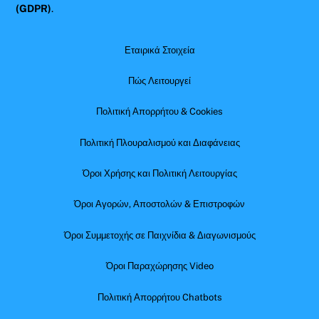
(GDPR)
.
Εταιρικά Στοιχεία
Πώς Λειτουργεί
Πολιτική Απορρήτου & Cookies
Πολιτική Πλουραλισμού και Διαφάνειας
Όροι Χρήσης και Πολιτική Λειτουργίας
Όροι Αγορών, Αποστολών & Επιστροφών
Όροι Συμμετοχής σε Παιχνίδια & Διαγωνισμούς
Όροι Παραχώρησης Video
Πολιτική Απορρήτου Chatbots