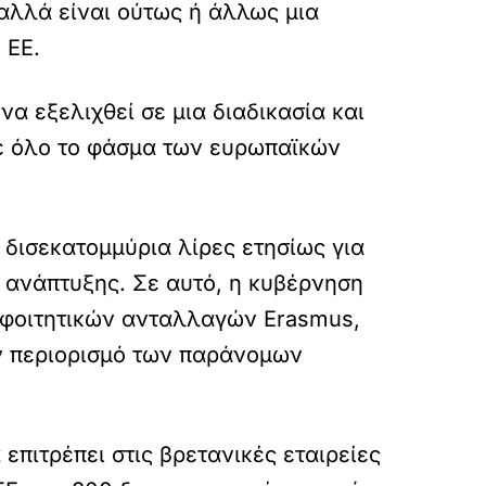
αλλά είναι ούτως ή άλλως μια
 ΕΕ.
να εξελιχθεί σε μια διαδικασία και
ε όλο το φάσμα των ευρωπαϊκών
 δισεκατομμύρια λίρες ετησίως για
 ανάπτυξης. Σε αυτό, η κυβέρνηση
 φοιτητικών ανταλλαγών Erasmus,
ον περιορισμό των παράνομων
επιτρέπει στις βρετανικές εταιρείες