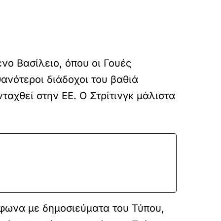
νο Βασίλειο, όπου οι Γουές
θανότεροι διάδοχοι του βαθιά
αχθεί στην ΕΕ. Ο Στρίτινγκ μάλιστα
μφωνα με δημοσιεύματα του Τύπου,