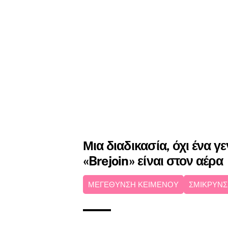
Μια διαδικασία, όχι ένα γ
«Brejoin» είναι στον αέρα
ΜΕΓΕΘΥΝΣΗ ΚΕΙΜΕΝΟΥ
ΣΜΙΚΡΥΝΣ