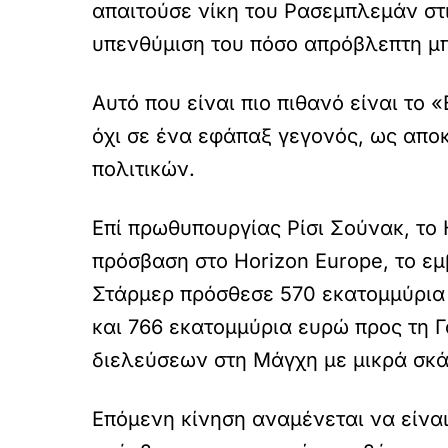
απαιτούσε νίκη του Ρασεμπλεμάν στ
υπενθύμιση του πόσο απρόβλεπτη μπ
Αυτό που είναι πιο πιθανό είναι το 
όχι σε ένα εφάπαξ γεγονός, ως απ
πολιτικών.
Επί πρωθυπουργίας Ρίσι Σούνακ, το 
πρόσβαση στο Horizon Europe, το ε
Στάρμερ πρόσθεσε 570 εκατομμύρια
και 766 εκατομμύρια ευρώ προς τη 
διελεύσεων στη Μάγχη με μικρά σκ
Επόμενη κίνηση αναμένεται να είναι