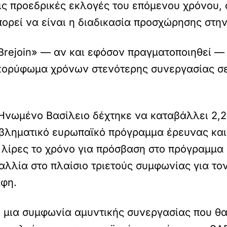
ις προεδρικές εκλογές του επόμενου χρόνου, 
ορεί να είναι η διαδικασία προσχώρησης στην
«Brejoin» — αν και εφόσον πραγματοποιηθεί — 
οκορύφωμα χρόνων στενότερης συνεργασίας σ
Ηνωμένο Βασίλειο δέχτηκε να καταβάλλει 2,2
μβληματικό ευρωπαϊκό πρόγραμμα έρευνας και
 λίρες το χρόνο για πρόσβαση στο πρόγραμμα
Γαλλία στο πλαίσιο τριετούς συμφωνίας για τ
άφη.
 μια συμφωνία αμυντικής συνεργασίας που θα 