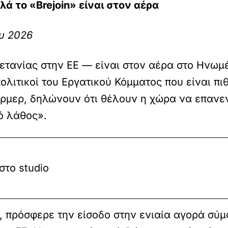
λά το «Brejoin» είναι στον αέρα
ου 2026
ετανίας στην ΕΕ — είναι στον αέρα στο Ηνωμέ
πολιτικοί του Εργατικού Κόμματος που είναι πι
μερ, δηλώνουν ότι θέλουν η χώρα να επανεντ
ό λάθος».
στο studio
, πρόσφερε την είσοδο στην ενιαία αγορά σύ