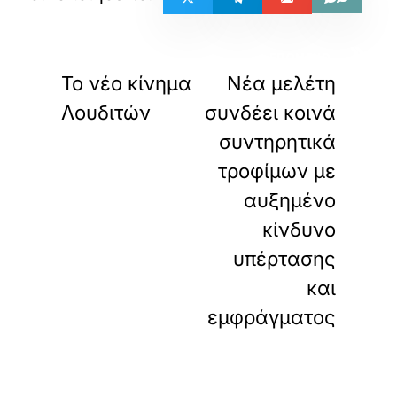
«
»
ΠΡΟΗΓΟΥΜΕΝΟ
ΕΠΟΜΕΝΟ
Το νέο κίνημα
Νέα μελέτη
Λουδιτών
συνδέει κοινά
συντηρητικά
τροφίμων με
αυξημένο
κίνδυνο
υπέρτασης
και
εμφράγματος