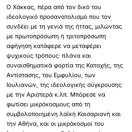
Ο Χάκκας, πέρα από τον δικό του
ιδεολογικό προσανατολισμό που τον
συνδέει με τη γενιά της ήττας, μιλώντας
με πρωτοπρόσωπη ή τριτοπρόσωπη
αφήγηση κατάφερε να μεταφέρει
ψυχικούς τρόπους∙ πλάνα και
συναισθηματικά φορτία της Κατοχής, της
Αντίστασης, του Εμφυλίου, των
Ιουλιανών, της ιδεολογικής σύγκρουσης
με την Αριστερά κ.λπ. Μπόρεσε να
φωτίσει μικρόκοσμους από τη
συμβολοποιημένη λαϊκή Καισαριανή και
την Αθήνα, και οι μικρόκοσμοί του