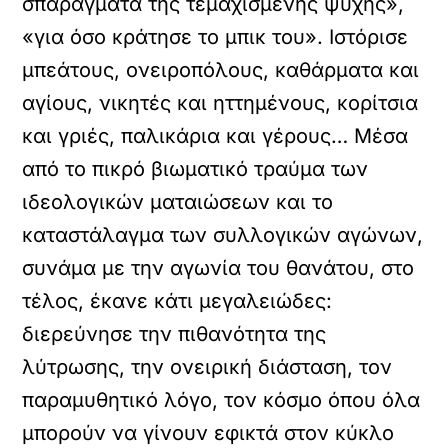
σπαράγματα της τεμαχισμένης ψυχής»,
«για όσο κράτησε το μπικ του». Ιστόρισε
μπεάτους, ονειροπόλους, καθάρματα και
αγίους, νικητές και ηττημένους, κορίτσια
και γριές, παλικάρια και γέρους… Μέσα
από το πικρό βιωματικό τραύμα των
ιδεολογικών ματαιώσεων και το
καταστάλαγμα των συλλογικών αγώνων,
συνάμα με την αγωνία του θανάτου, στο
τέλος, έκανε κάτι μεγαλειώδες:
διερεύνησε την πιθανότητα της
λύτρωσης, την ονειρική διάσταση, τον
παραμυθητικό λόγο, τον κόσμο όπου όλα
μπορούν να γίνουν εφικτά στον κύκλο