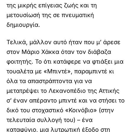
της μικρής επίγειας ζωής και τη
μετουσίωσή της σε πνευματική
δημιουργία.
Τελικά, μάλλον αυτό ήταν που μ’ άρεσε
στον Μάριο Χάκκα όταν τον διάβαζα
φοιτητής. Το ότι κατάφερε να φτιάξει μια
τουαλέτα με «Μπιντέ», παραμπιντέ κι
όλα τα απαστράπτοντα για να
μετατρέψει το Λεκανοπέδιο της Αττικής
σ’ έναν απέραντο μπιντέ και να στήσει το
δικό του στοχαστικό «Κοινόβιο» (στην
τελευταία συλλογή του) – ένα
καταφύγιο, μια λυτρωτική έξοδο στη