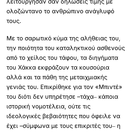
λειτούργησαν σαν δηλώσεις τιμής με
ολοζώντανο το ανθρώπινο ανάγλυφό
τους.
Με το σαρωτικό κύμα της αλήθειας του,
την ποιότητα του καταληκτικού ασθενούς
από το χείλος του τάφου, τα διηγήματα
του Χάκκα εκφράζουν τα κουσούρια
αλλά και τα πάθη της μεταιχμιακής
γενιάς του. Επικρίθηκε για τον «Μπιντέ»
του διότι δεν υπηρέτησε –τάχα‒ κάποια
ιστορική νομοτέλεια, ούτε τις
ιδεολογικές βεβαιότητες που όφειλε να
έχει –σύμφωνα με τους επικριτές του‒ η