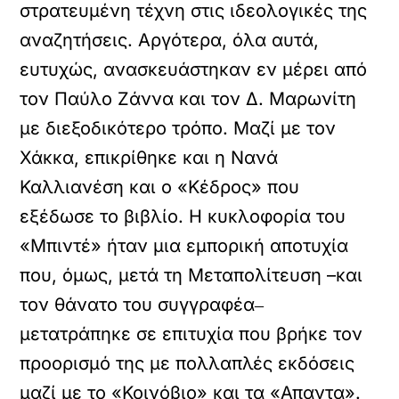
στρατευμένη τέχνη στις ιδεολογικές της
αναζητήσεις. Αργότερα, όλα αυτά,
ευτυχώς, ανασκευάστηκαν εν μέρει από
τον Παύλο Ζάννα και τον Δ. Μαρωνίτη
με διεξοδικότερο τρόπο. Μαζί με τον
Χάκκα, επικρίθηκε και η Νανά
Καλλιανέση και ο «Κέδρος» που
εξέδωσε το βιβλίο. Η κυκλοφορία του
«Μπιντέ» ήταν μια εμπορική αποτυχία
που, όμως, μετά τη Μεταπολίτευση –και
τον θάνατο του συγγραφέα‒
μετατράπηκε σε επιτυχία που βρήκε τον
προορισμό της με πολλαπλές εκδόσεις
μαζί με το «Κοινόβιο» και τα «Απαντα».