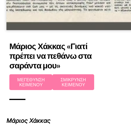
Μάριος Χάκκας «Γιατί
πρέπει να πεθάνω στα
σαράντα μου»
ΜΕΓΕΘΥΝΣΗ
ΣΜΙΚΡΥΝΣΗ
ΚΕΙΜΕΝΟΥ
ΚΕΙΜΕΝΟΥ
Μάριος Χάκκας