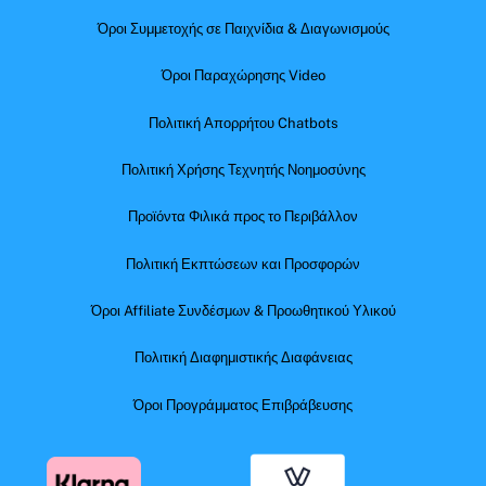
Όροι Συμμετοχής σε Παιχνίδια & Διαγωνισμούς
Όροι Παραχώρησης Video
Πολιτική Απορρήτου Chatbots
Πολιτική Χρήσης Τεχνητής Νοημοσύνης
Προϊόντα Φιλικά προς το Περιβάλλον
Πολιτική Εκπτώσεων και Προσφορών
Όροι Affiliate Συνδέσμων & Προωθητικού Υλικού
Πολιτική Διαφημιστικής Διαφάνειας
Όροι Προγράμματος Επιβράβευσης