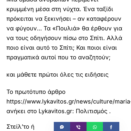
κρυμμένη μέσα στη νύχτα. Ένα ταξίδι
πρόκειται να ξεκινήσει – αν καταφέρουν
να φύγουν… Τα «Πουλιά» θα έρθουν για
να τους οδηγήσουν πίσω στο Σπίτι. Αλλά
ποιο είναι αυτό το Σπίτι; Και ποιοι είναι
πραγματικά αυτοί που το αναζητούν;
και μάθετε πρώτοι όλες τις ειδήσεις
Το πρωτότυπο άρθρο
https://www.lykavitos.gr/news/culture/mar
ανήκει στο
Lykavitos.gr: Πολιτισμός
.