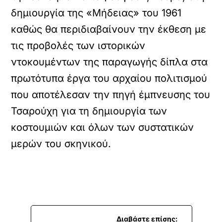
δημιουργία της «Μήδειας» του 1961
καθώς θα περιδιαβαίνουν την έκθεση με
τις προβολές των ιστορικών
ντοκουμέντων της παραγωγής δίπλα στα
πρωτότυπα έργα του αρχαίου πολιτισμού
που αποτέλεσαν την πηγή έμπνευσης του
Τσαρούχη για τη δημιουργία των
κοστουμιών και όλων των συστατικών
μερών του σκηνικού.
Διαβάστε επίσης: