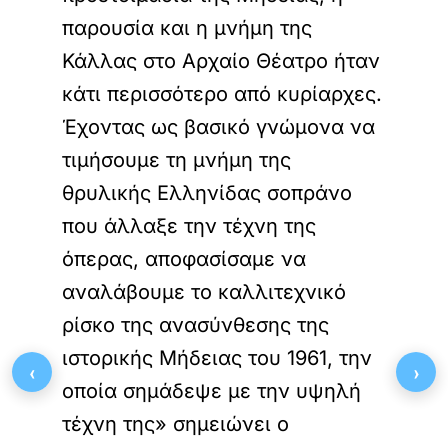
παρουσία και η μνήμη της
Κάλλας στο Αρχαίο Θέατρο ήταν
κάτι περισσότερο από κυρίαρχες.
Έχοντας ως βασικό γνώμονα να
τιμήσουμε τη μνήμη της
θρυλικής Ελληνίδας σοπράνο
που άλλαξε την τέχνη της
όπερας, αποφασίσαμε να
αναλάβουμε το καλλιτεχνικό
ρίσκο της ανασύνθεσης της
ιστορικής Μήδειας του 1961, την
‹
›
οποία σημάδεψε με την υψηλή
τέχνη της» σημειώνει ο