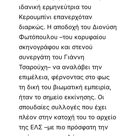
ιδανική ερμηνεύτρια του
Κερουμπίνι επανερχόταν
διαρκώς. Η αποδοχή του Διονύση
Φωτόπουλου –του κορυφαίου
σκηνογράφου και στενού
συνεργάτη του Γιάννη
Τσαρούχη– να αναλάβει την
επιμέλεια, φέρνοντας στο φως
τη δική του βιωματική εμπειρία,
ήταν το σημείο εκκίνησης. Οι
σπουδαίες συλλογές που έχει
πλέον στην κατοχή του το αρχείο
της ΕΛΣ –με πιο πρόσφατη την