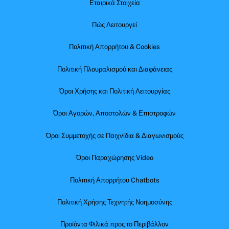
Εταιρικά Στοιχεία
Πώς Λειτουργεί
Πολιτική Απορρήτου & Cookies
Πολιτική Πλουραλισμού και Διαφάνειας
Όροι Χρήσης και Πολιτική Λειτουργίας
Όροι Αγορών, Αποστολών & Επιστροφών
Όροι Συμμετοχής σε Παιχνίδια & Διαγωνισμούς
Όροι Παραχώρησης Video
Πολιτική Απορρήτου Chatbots
Πολιτική Χρήσης Τεχνητής Νοημοσύνης
Προϊόντα Φιλικά προς το Περιβάλλον