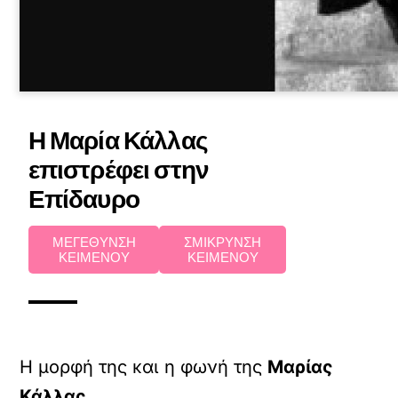
Η Μαρία Κάλλας
επιστρέφει στην
Επίδαυρο
ΜΕΓΕΘΥΝΣΗ
ΣΜΙΚΡΥΝΣΗ
ΚΕΙΜΕΝΟΥ
ΚΕΙΜΕΝΟΥ
Η μορφή της και η φωνή της
Μαρίας
Κάλλας