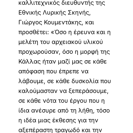
καλλιτεχνικός διευθυντής της
Εθνικής Λυρικής Σκηνής,
Γιώργος Κουμεντάκης, και
προσθέτει: «Όσο η έρευνα και η
μελέτη του αρχειακού υλικού
προχωρούσαν, όσο η μορφή της
Κάλλας ήταν μαζί μας σε κάθε
απόφαση που έπρεπε να
λάβουμε, σε κάθε δυσκολία που
καλούμασταν να ξεπεράσουμε,
σε κάθε νότα του έργου που η
ίδια ανέσυρε από τη λήθη, τόσο
η ιδέα μιας έκθεσης για την
αξεπέραστη τραγωδό και την