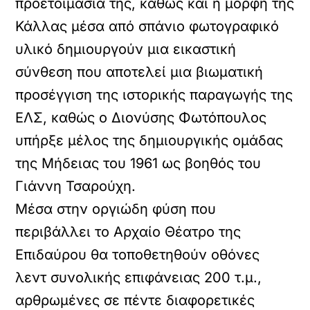
προετοιμασία της, καθώς και η μορφή της
Κάλλας μέσα από σπάνιο φωτογραφικό
υλικό δημιουργούν μια εικαστική
σύνθεση που αποτελεί μια βιωματική
προσέγγιση της ιστορικής παραγωγής της
ΕΛΣ, καθώς ο Διονύσης Φωτόπουλος
υπήρξε μέλος της δημιουργικής ομάδας
της Μήδειας του 1961 ως βοηθός του
Γιάννη Τσαρούχη.
Μέσα στην οργιώδη φύση που
περιβάλλει το Αρχαίο Θέατρο της
Επιδαύρου θα τοποθετηθούν οθόνες
λεντ συνολικής επιφάνειας 200 τ.μ.,
αρθρωμένες σε πέντε διαφορετικές