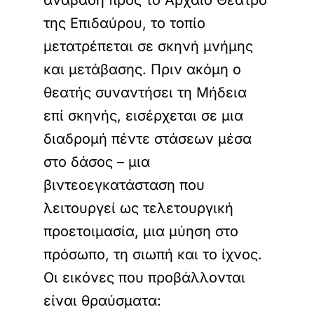
ανάβαση προς το Αρχαίο Θέατρο
της Επιδαύρου, το τοπίο
μετατρέπεται σε σκηνή μνήμης
και μετάβασης. Πριν ακόμη ο
θεατής συναντήσει τη Μήδεια
επί σκηνής, εισέρχεται σε μια
διαδρομή πέντε στάσεων μέσα
στο δάσος – μια
βιντεοεγκατάσταση που
λειτουργεί ως τελετουργική
προετοιμασία, μια μύηση στο
πρόσωπο, τη σιωπή και το ίχνος.
Οι εικόνες που προβάλλονται
είναι θραύσματα: