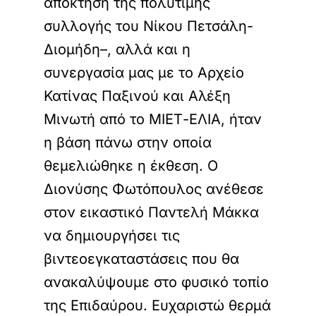
απόκτηση της πολύτιμης
συλλογής του Νίκου Πετσάλη-
Διομήδη–, αλλά και η
συνεργασία μας με το Αρχείο
Κατίνας Παξινού και Αλέξη
Μινωτή από το ΜΙΕΤ-ΕΛΙΑ, ήταν
η βάση πάνω στην οποία
θεμελιώθηκε η έκθεση. Ο
Διονύσης Φωτόπουλος ανέθεσε
στον εικαστικό Παντελή Μάκκα
να δημιουργήσει τις
βιντεοεγκαταστάσεις που θα
ανακαλύψουμε στο φυσικό τοπίο
της Επιδαύρου. Ευχαριστώ θερμά