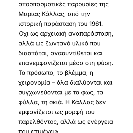
αποσπασματικές παρουσίες της
Μαρίας Κάλλας, από την
ιστορική παράσταση του 1961.
Όχι ως αρχειακή αναπαράσταση,
αλλά ως ζωντανό υλικό που
διασπάται, ανασυντίθεται και
επανεμφανίζεται μέσα στη φύση.
Το πρόσωπο, το βλέμμα, η
χειρονομία – όλα διαλύονται και
συγχωνεύονται με το φως, τα
φύλλα, τη σκιά. Η Κάλλας δεν
εμφανίζεται ως μορφή του
παρελθόντος, αλλά ως ενέργεια
που επιμένει».