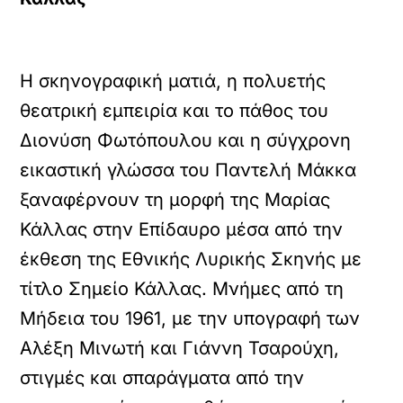
Η σκηνογραφική ματιά, η πολυετής
θεατρική εμπειρία και το πάθος του
Διονύση Φωτόπουλου και η σύγχρονη
εικαστική γλώσσα του Παντελή Μάκκα
ξαναφέρνουν τη μορφή της Μαρίας
Κάλλας στην Επίδαυρο μέσα από την
έκθεση της Εθνικής Λυρικής Σκηνής με
τίτλο Σημείο Κάλλας. Μνήμες από τη
Μήδεια του 1961, με την υπογραφή των
Αλέξη Μινωτή και Γιάννη Τσαρούχη,
στιγμές και σπαράγματα από την