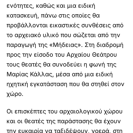
ενότητες, καθώς και μια ειδική
κατασκευή, πάνω στις οποίες θα
προβάλλονται εικαστικές συνθέσεις από
το αρχειακό υλικό που σώζεται από την
παραγωγή της «Μήδειας». Στη διαδρομή
προς την είσοδο του Αρχαίου Θεάτρου
τους θεατές θα συνοδεύει η φωνή της
Μαρίας Κάλλας, μέσα από μια ειδική
ηχητική εγκατάσταση που θα στηθεί στον
χώρο.
Οι επισκέπτες του αρχαιολογικού χώρου
και οι θεατές της παράστασης θα έχουν
την ευκαιρία να ταξιδέψουν, νοερά, στη