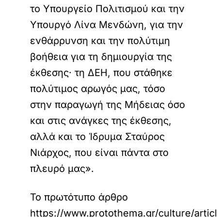
το Υπουργείο Πολιτισμού και την
Υπουργό Λίνα Μενδώνη, για την
ενθάρρυνση και την πολύτιμη
βοήθεια για τη δημιουργία της
έκθεσης· τη ΔΕΗ, που στάθηκε
πολύτιμος αρωγός μας, τόσο
στην παραγωγή της Μήδειας όσο
και στις ανάγκες της έκθεσης,
αλλά και το Ίδρυμα Σταύρος
Νιάρχος, που είναι πάντα στο
πλευρό μας».
Το πρωτότυπο άρθρο
https://www.protothema.gr/culture/artic