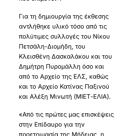
Για τη δημιουργία της έκθεσης
αντλήθηκε υλικό τόσο από τις
πολύτιμες συλλογές του Νίκου
Πετσάλη-Διομήδη, του
Κλεισθένη Δασκαλάκου και του
Δημήτρη Πυρομάλλη όσο και
από το Αρχείο της ΕΛΣ, καθώς
και το Αρχείο Κατίνας Παξινού
και Αλέξη Μινωτή (ΜΙΕΤ-ΕΛΙΑ).
«Από τις πρώτες μας επισκέψεις
στην Επίδαυρο για την
προετοιμασία της Μήδειας, η