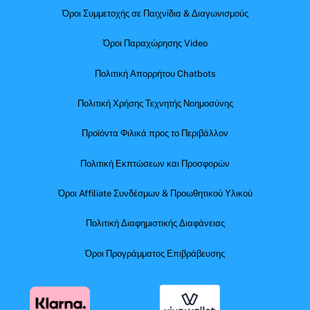
Όροι Συμμετοχής σε Παιχνίδια & Διαγωνισμούς
Όροι Παραχώρησης Video
Πολιτική Απορρήτου Chatbots
Πολιτική Χρήσης Τεχνητής Νοημοσύνης
Προϊόντα Φιλικά προς το Περιβάλλον
Πολιτική Εκπτώσεων και Προσφορών
Όροι Affiliate Συνδέσμων & Προωθητικού Υλικού
Πολιτική Διαφημιστικής Διαφάνειας
Όροι Προγράμματος Επιβράβευσης