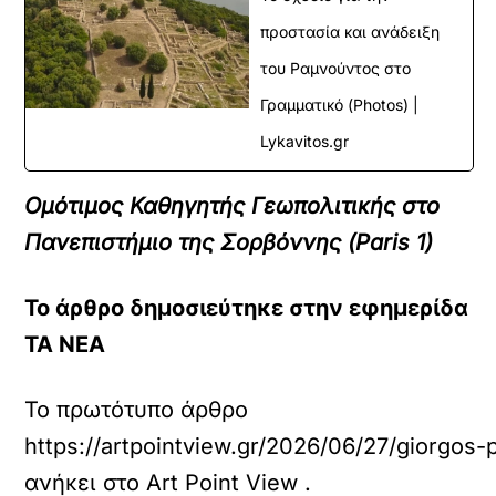
προστασία και ανάδειξη
του Ραμνούντος στο
Γραμματικό (Photos) |
Lykavitos.gr
Ομότιμος Καθηγητής Γεωπολιτικής στο
Πανεπιστήμιο της Σορβόννης (Paris 1)
Το άρθρο δημοσιεύτηκε στην εφημερίδα
ΤΑ ΝΕΑ
Το πρωτότυπο άρθρο
https://artpointview.gr/2026/06/27/giorgos-
ανήκει στο
Art Point View
.