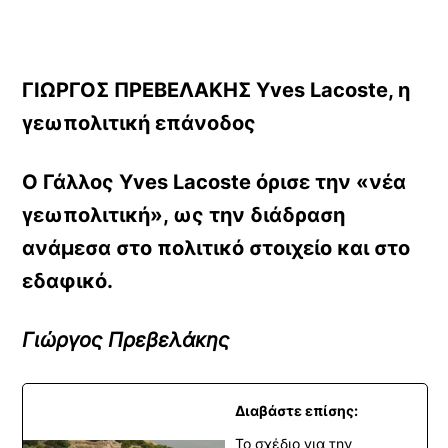
ΓΙΩΡΓΟΣ ΠΡΕΒΕΛΑΚΗΣ Yves Lacoste, η
γεωπολιτική επάνοδος
Ο Γάλλος Yves Lacoste όρισε την «νέα
γεωπολιτική», ως την διάδραση
ανάμεσα στο πολιτικό στοιχείο και στο
εδαφικό.
Γιώργος Πρεβελάκης
Διαβάστε επίσης:
Το σχέδιο για την