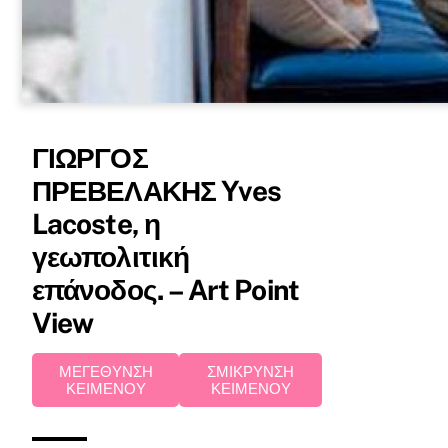
ΓΙΩΡΓΟΣ
ΠΡΕΒΕΛΑΚΗΣ Yves
Lacoste, η
γεωπολιτική
επάνοδος. – Art Point
View
ΜΕΓΕΘΥΝΣΗ
ΣΜΙΚΡΥΝΣΗ
ΚΕΙΜΕΝΟΥ
ΚΕΙΜΕΝΟΥ