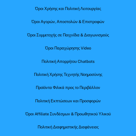
Όροι Χρήσης και Πολιτική Λειτουργίας
Όροι Αγορών, Αποστολών & Επιστροφών
Όροι Συμμετοχής σε Παιχνίδια & Διαγωνισμούς
Όροι Παραχώρησης Video
Πολιτική Απορρήτου Chatbots
Πολιτική Χρήσης Τεχνητής Νοημοσύνης
Προϊόντα Φιλικά προς το Περιβάλλον
Πολιτική Εκπτώσεων και Προσφορών
Όροι Affiliate Συνδέσμων & Προωθητικού Υλικού
Πολιτική Διαφημιστικής Διαφάνειας