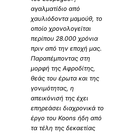
αγαλματίδιο από
χαυλιόδοντα μαμούθ, το
οποίο χρονολογείται
περίπου 28.000 χρόνια
πριν από την εποχή μας.
Παραπέμποντας στη
μορφή της Αφροδίτης,
θεάς του έρωτα και της
γονιμότητας, η
απεικόνισή της έχει
επηρεάσει διαχρονικά το
έργο του Koons ήδη από
τα τέλη της δεκαετίας