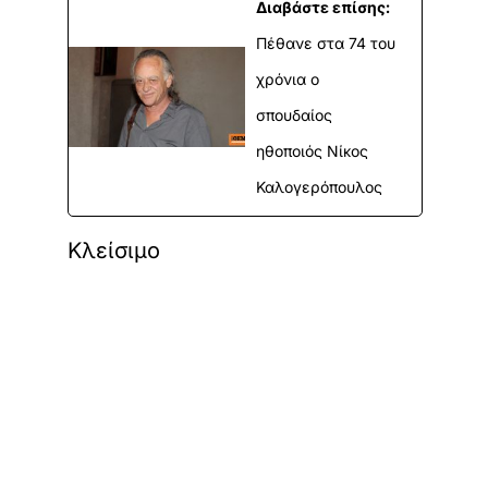
Διαβάστε επίσης:
Πέθανε στα 74 του
χρόνια ο
σπουδαίος
ηθοποιός Νίκος
Καλογερόπουλος
Κλείσιμο