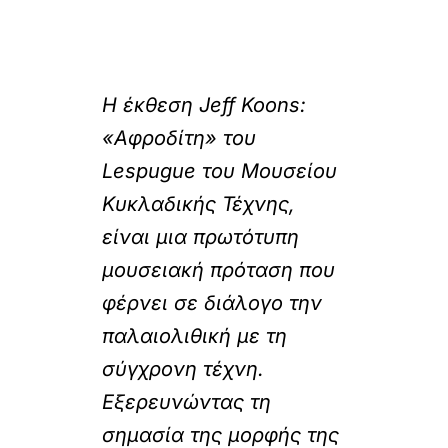
Η έκθεση Jeff Koons:
«Αφροδίτη» του
Lespugue του Μουσείου
Κυκλαδικής Τέχνης,
είναι μια πρωτότυπη
μουσειακή πρόταση που
φέρνει σε διάλογο την
παλαιολιθική με τη
σύγχρονη τέχνη.
Εξερευνώντας τη
σημασία της μορφής της