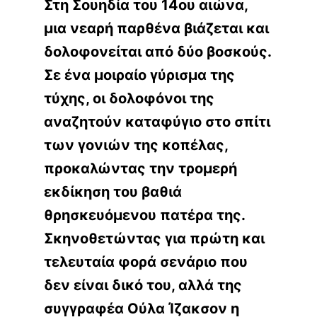
Στη Σουηδία του 14ου αιώνα,
μια νεαρή παρθένα βιάζεται και
δολοφονείται από δύο βοσκούς.
Σε ένα μοιραίο γύρισμα της
τύχης, οι δολοφόνοι της
αναζητούν καταφύγιο στο σπίτι
των γονιών της κοπέλας,
προκαλώντας την τρομερή
εκδίκηση του βαθιά
θρησκευόμενου πατέρα της.
Σκηνοθετώντας για πρώτη και
τελευταία φορά σενάριο που
δεν είναι δικό του, αλλά της
συγγραφέα Ούλα Ίζακσον η