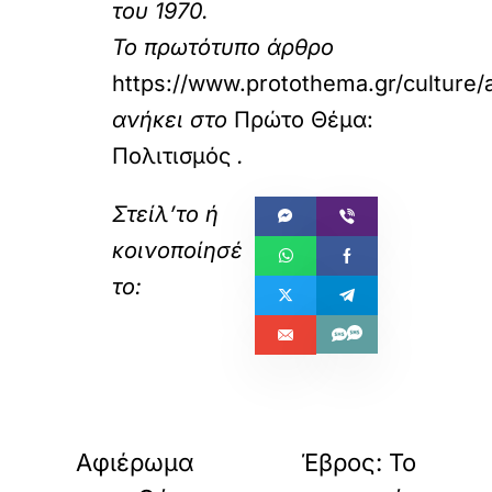
του 1970.
Το πρωτότυπο άρθρο
https://www.protothema.gr/culture/a
ανήκει στο
Πρώτο Θέμα:
Πολιτισμός
.
«
»
ΠΡΟΗΓΟΥΜΕΝΟ
ΕΠΟΜΕΝΟ
Αφιέρωμα
Έβρος: Το