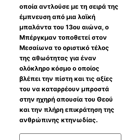
οποία αντλούσε με τη σειρά της
έμπνευση από μια λαϊκή
μπαλάντα του 13ου αιώνα, ο
Μπέργκμαν τοποθετεί στον
Μεσαίωνα το οριστικό τέλος
της αθωότητας για έναν
ολόκληρο κόσμο ο οποίος
βλέπει την πίστη και τις αξίες
του να καταρρέουν μπροστά
στην ηχηρή απουσία του Θεού
και την πλήρη επικράτηση της
ανθρώπινης κτηνωδίας.