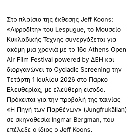
Στο πλαίσιο της έκθεσης Jeff Koons:
«Αφροδίτη» του Lespugue, το Μουσείο
Κυκλαδικής Τέχνης συνεργάζεται για
ακόμη μια χρονιά με το 16ο Athens Open
Air Film Festival powered by ΔΕΗ και
διοργανώνει το Cycladic Screening την
Τετάρτη 1 Ιουλίου 2026 στο Πάρκο
Ελευθερίας, με ελεύθερη είσοδο.
Πρόκειται για την προβολή της ταινίας
«Η Πηγή των Παρθένων» (Jungfrukällan)
σε σκηνοθεσία Ingmar Bergman, που
επέλεξε ο ίδιος ο Jeff Koons.