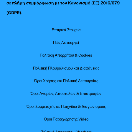
σε
πλήρη συμμόρφωση με τον Κανονισμό (ΕΕ) 2016/679
(GDPR)
.
Εταιρικά Στοιχεία
Πώς Λειτουργεί
Πολιτική Απορρήτου & Cookies
Πολιτική Πλουραλισμού και Διαφάνειας
Όροι Χρήσης και Πολιτική Λειτουργίας
Όροι Αγορών, Αποστολών & Επιστροφών
Όροι Συμμετοχής σε Παιχνίδια & Διαγωνισμούς
Όροι Παραχώρησης Video