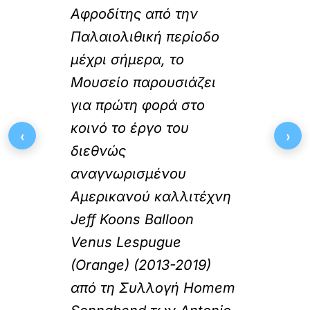
Αφροδίτης από την
Παλαιολιθική περίοδο
μέχρι σήμερα, το
Μουσείο παρουσιάζει
για πρώτη φορά στο
κοινό το έργο του
‹
›
διεθνώς
αναγνωρισμένου
Αμερικανού καλλιτέχνη
Jeff Koons Balloon
Venus Lespugue
(Orange) (2013-2019)
από τη Συλλογή Homem