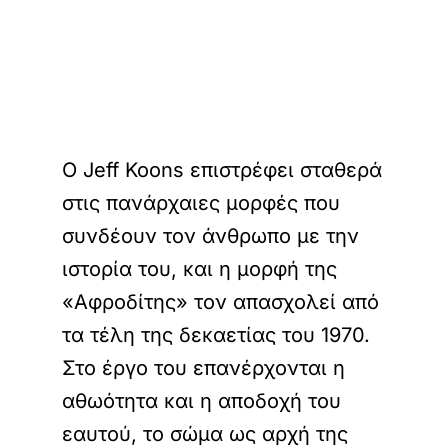
Ο Jeff Koons επιστρέφει σταθερά
στις πανάρχαιες μορφές που
συνδέουν τον άνθρωπο με την
ιστορία του, και η μορφή της
«Αφροδίτης» τον απασχολεί από
τα τέλη της δεκαετίας του 1970.
Στο έργο του επανέρχονται η
αθωότητα και η αποδοχή του
εαυτού, το σώμα ως αρχή της