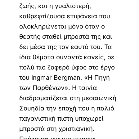
ζωής, και η γυαλιστερή,
καθρεφτίζουσα επιφάνεια που
ολοκληρώνεται μόνο όταν ο
θεατής σταθεί μπροστά της και
δει μέσα της τον εαυτό του. Τα
ίδια θέματα συναντά κανείς, σε
πολύ πιο ζοφερό ύφος στο έργο
του Ingmar Bergman, «Η Πηγή
των Παρθένων». Η ταινία
διαδραματίζεται στη μεσαιωνική
Σουηδία την εποχή που η παλιά
παγανιστική πίστη υποχωρεί
μπροστά στη χριστιανική.