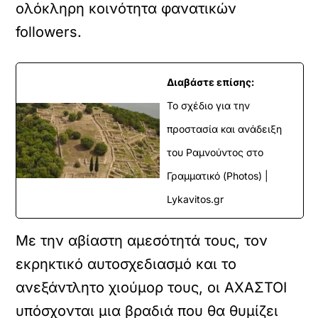
ολόκληρη κοινότητα φανατικών
followers.
Διαβάστε επίσης:
Το σχέδιο για την
προστασία και ανάδειξη
του Ραμνούντος στο
Γραμματικό (Photos) |
Lykavitos.gr
Με την αβίαστη αμεσότητά τους, τον
εκρηκτικό αυτοσχεδιασμό και το
ανεξάντλητο χιούμορ τους, οι ΑΧΑΣΤΟΙ
υπόσχονται μια βραδιά που θα θυμίζει