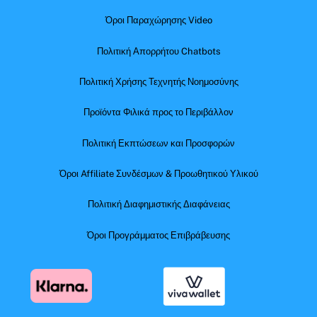
Όροι Παραχώρησης Video
Πολιτική Απορρήτου Chatbots
Πολιτική Χρήσης Τεχνητής Νοημοσύνης
Προϊόντα Φιλικά προς το Περιβάλλον
Πολιτική Εκπτώσεων και Προσφορών
Όροι Affiliate Συνδέσμων & Προωθητικού Υλικού
Πολιτική Διαφημιστικής Διαφάνειας
Όροι Προγράμματος Επιβράβευσης