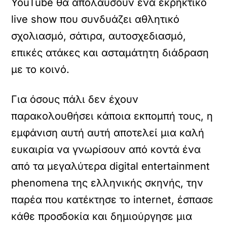
YouTube θα απολαύσουν ένα εκρηκτικό
live show που συνδυάζει αθλητικό
σχολιασμό, σάτιρα, αυτοσχεδιασμό,
επικές ατάκες και ασταμάτητη διάδραση
με το κοινό.
Για όσους πάλι δεν έχουν
παρακολουθήσει κάποια εκπομπή τους, η
εμφάνιση αυτή αυτή αποτελεί μια καλή
ευκαιρία να γνωρίσουν από κοντά ένα
από τα μεγαλύτερα digital entertainment
phenomena της ελληνικής σκηνής, την
παρέα που κατέκτησε το internet, έσπασε
κάθε προσδοκία και δημιούργησε μια