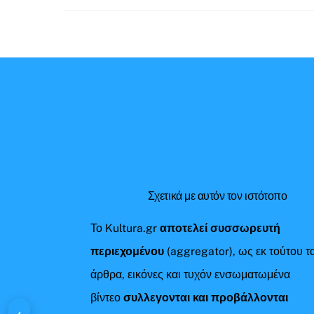
Σχετικά με αυτόν τον ιστότοπο
Το Kultura.gr
αποτελεί συσσωρευτή
περιεχομένου
(aggregator), ως εκ τούτου τ
άρθρα, εικόνες και τυχόν ενσωματωμένα
βίντεο
συλλεγονται και προβάλλονται
‹