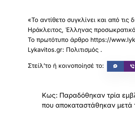
«Το αντίθετο συγκλίνει και από τις 
Ηράκλειτος, Έλληνας προσωκρατικός
Το πρωτότυπο άρθρο
https://www.ly
Lykavitos.gr: Πολιτισμός
.
«
ΠΡΟΗΓΟΥΜΕΝΟ
Κως: Παραδόθηκαν τρία εμβ
που αποκαταστάθηκαν μετά τ