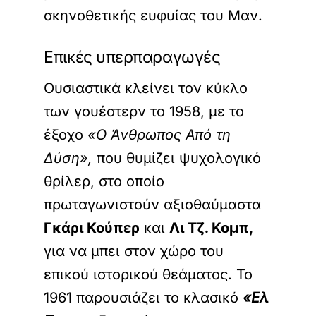
σκηνοθετικής ευφυίας του Μαν.
Επικές υπερπαραγωγές
Ουσιαστικά κλείνει τον κύκλο
των γουέστερν το 1958, με το
έξοχο
«Ο Άνθρωπος Από τη
Δύση»,
που θυμίζει ψυχολογικό
θρίλερ, στο οποίο
πρωταγωνιστούν αξιοθαύμαστα
Γκάρι Κούπερ
και
Λι Τζ. Κομπ,
για να μπει στον χώρο του
επικού ιστορικού θεάματος. Το
1961 παρουσιάζει το κλασικό
«Ελ