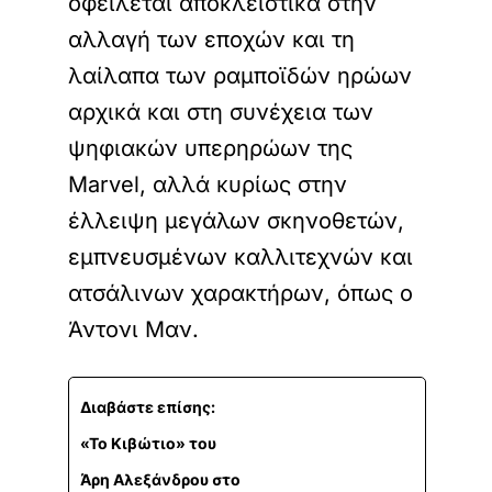
οφείλεται αποκλειστικά στην
αλλαγή των εποχών και τη
λαίλαπα των ραμποϊδών ηρώων
αρχικά και στη συνέχεια των
ψηφιακών υπερηρώων της
Marvel, αλλά κυρίως στην
έλλειψη μεγάλων σκηνοθετών,
εμπνευσμένων καλλιτεχνών και
ατσάλινων χαρακτήρων, όπως ο
Άντονι Μαν.
Διαβάστε επίσης:
«Το Κιβώτιο» του
Άρη Αλεξάνδρου στο