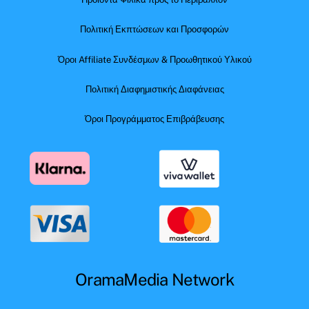
Πολιτική Εκπτώσεων και Προσφορών
Όροι Affiliate Συνδέσμων & Προωθητικού Υλικού
Πολιτική Διαφημιστικής Διαφάνειας
Όροι Προγράμματος Επιβράβευσης
OramaMedia Network