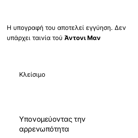
Η υπογραφή του αποτελεί εγγύηση. Δεν
υπάρχει ταινία τού
Άντονι Μαν
Κλείσιμο
Υπονομεύοντας την
αρρενωπότητα