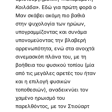
Κοιλάδα».
Εδώ για πρώτη φορά ο
Μαν σκάβει ακόμη πιο βαθιά
στην ψυχολογία των ηρώων,
υπογραμμίζοντας και συνάμα
υπονομεύοντας την βλαβερή
αρρενωπότητα, ενώ στα ανοιχτά
σινεμασκόπ πλάνα του, με τη
βοήθεια του φυσικού τοπίου (μία
από τις μεγάλες αρετές του ήταν
και η επιλογή φυσικών
τοποθεσιών), αναδεικνύει τον
χαμένο ηρωισμό του
παρελθόντος, με τον Στιούαρτ