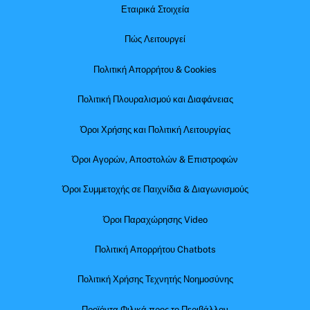
Εταιρικά Στοιχεία
Πώς Λειτουργεί
Πολιτική Απορρήτου & Cookies
Πολιτική Πλουραλισμού και Διαφάνειας
Όροι Χρήσης και Πολιτική Λειτουργίας
Όροι Αγορών, Αποστολών & Επιστροφών
Όροι Συμμετοχής σε Παιχνίδια & Διαγωνισμούς
Όροι Παραχώρησης Video
Πολιτική Απορρήτου Chatbots
Πολιτική Χρήσης Τεχνητής Νοημοσύνης
Προϊόντα Φιλικά προς το Περιβάλλον