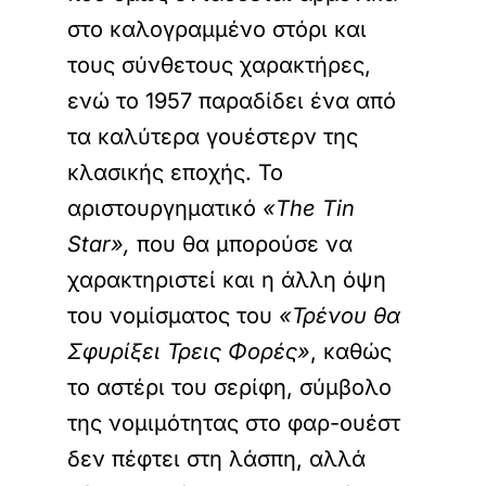
στο καλογραμμένο στόρι και
τους σύνθετους χαρακτήρες,
ενώ το 1957 παραδίδει ένα από
τα καλύτερα γουέστερν της
κλασικής εποχής. Το
αριστουργηματικό
«The Tin
Star»,
που θα μπορούσε να
χαρακτηριστεί και η άλλη όψη
του νομίσματος του
«Τρένου θα
Σφυρίξει Τρεις Φορές»
, καθώς
το αστέρι του σερίφη, σύμβολο
της νομιμότητας στο φαρ-ουέστ
δεν πέφτει στη λάσπη, αλλά