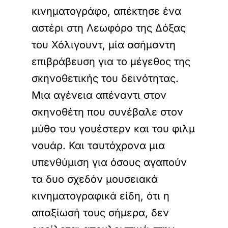
κινηματογράφο, απέκτησε ένα
αστέρι στη Λεωφόρο της Δόξας
του Χόλιγουντ, μία ασήμαντη
επιβράβευση για το μέγεθος της
σκηνοθετικής του δεινότητας.
Μια αγένεια απέναντι στον
σκηνοθέτη που συνέβαλε στον
μύθο του γουέστερν και του φιλμ
νουάρ. Και ταυτόχρονα μια
υπενθύμιση για όσους αγαπούν
τα δυο σχεδόν μουσειακά
κινηματογραφικά είδη, ότι η
απαξίωσή τους σήμερα, δεν