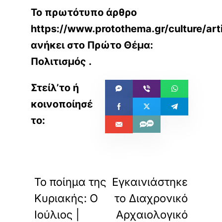
Το πρωτότυπο άρθρο
https://www.protothema.gr/culture/ar
ανήκει στο
Πρώτο Θέμα:
Πολιτισμός
.
«
»
ΠΡΟΗΓΟΥΜΕΝΟ
ΕΠΟΜΕΝΟ
Το ποίημα της
Εγκαινιάστηκε
Κυριακής: Ο
το Διαχρονικό
Ιούλιος |
Αρχαιολογικό