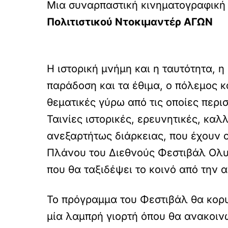
Μια συναρπαστική κινηματογραφική 
Πολιτιστικού Ντοκιμαντέρ ΑΓΩΝ
Η ιστορική μνήμη και η ταυτότητα, η
παράδοση και τα έθιμα, ο πόλεμος κα
θεματικές γύρω από τις οποίες περισ
Ταινίες ιστορικές, ερευνητικές, καλ
ανεξαρτήτως διάρκειας, που έχουν ο
Πλάνου του Διεθνούς Φεστιβάλ Ολυ
που θα ταξιδέψει το κοινό από την 
Το πρόγραμμα του Φεστιβάλ θα κορυ
μία λαμπρή γιορτή όπου θα ανακοινωθ