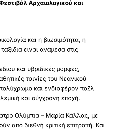
 Φεστιβάλ Αρχαιολογικού και
οικολογία και η βιωσιμότητα, η
 ταξίδια είναι ανάμεσα στις
εδίου και υβριδικές μορφές,
αθητικές ταινίες του Νεανικού
 πολύχρωμο και ενδιαφέρον παζλ
ολεμική και σύγχρονη εποχή.
έατρο Ολύμπια – Μαρία Κάλλας, με
ούν από διεθνή κριτική επιτροπή. Και