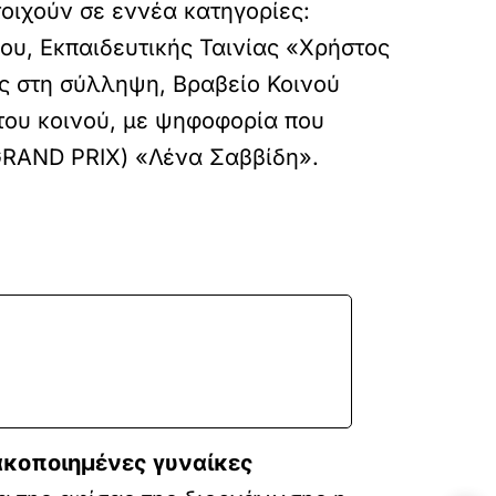
οιχούν σε εννέα κατηγορίες:
ου, Εκπαιδευτικής Ταινίας «Χρήστος
ς στη σύλληψη, Βραβείο Κοινού
του κοινού, με ψηφοφορία που
(GRAND PRIX) «Λένα Σαββίδη».
ακοποιημένες γυναίκες