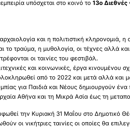
εμπειρία υπόσχεται στο κοινό το
13ο Διεθνές
 αρχαιολογία και η πολιτιστική κληρονομιά, η 
ι το τραύμα, η μυθολογία, οι τέχνες αλλά και
τρέφονται οι ταινίες του φεστιβάλ.
λιτεχνικές και κοινωνικές, έργα κινουμένου σχ
λοκληρωθεί από το 2022 και μετά αλλά και μ
μπίας για Παιδιά και Νέους δημιουργούν ένα
αρχαία Αθήνα και τη Μικρά Ασία έως τη μεταπ
φωθεί την Κυριακή 31 Μαΐου στο Δημοτικό Θ
ούν οι νικήτριες ταινίες οι οποίες θα επιλεγ