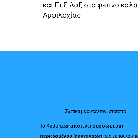
και Πυξ Λαξ στο φετινό καλο
Αμφιλοχίας
Σχετικά με αυτόν τον ιστότοπο
Το Kultura.gr
αποτελεί συσσωρευτή
περιεχομένου
(aggregator), ως εκ τούτου τ