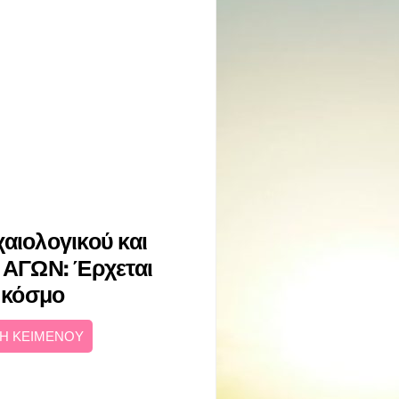
αιολογικού και
ρ ΑΓΩΝ: Έρχεται
ν κόσμο
Η ΚΕΙΜΕΝΟΥ