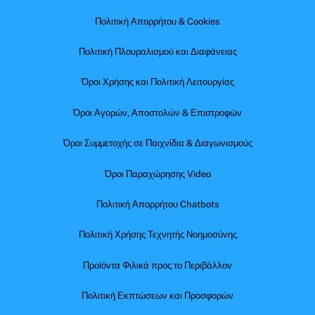
Πολιτική Απορρήτου & Cookies
Πολιτική Πλουραλισμού και Διαφάνειας
Όροι Χρήσης και Πολιτική Λειτουργίας
Όροι Αγορών, Αποστολών & Επιστροφών
Όροι Συμμετοχής σε Παιχνίδια & Διαγωνισμούς
Όροι Παραχώρησης Video
Πολιτική Απορρήτου Chatbots
Πολιτική Χρήσης Τεχνητής Νοημοσύνης
Προϊόντα Φιλικά προς το Περιβάλλον
Πολιτική Εκπτώσεων και Προσφορών