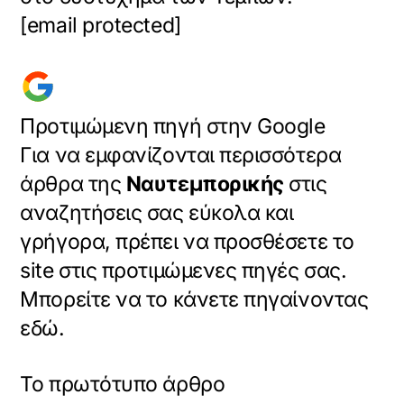
[email protected]
Προτιμώμενη πηγή στην Google
Για να εμφανίζονται περισσότερα
άρθρα της
Ναυτεμπορικής
στις
αναζητήσεις σας εύκολα και
γρήγορα, πρέπει να προσθέσετε το
site στις προτιμώμενες πηγές σας.
Μπορείτε να το κάνετε πηγαίνοντας
εδώ.
Το πρωτότυπο άρθρο