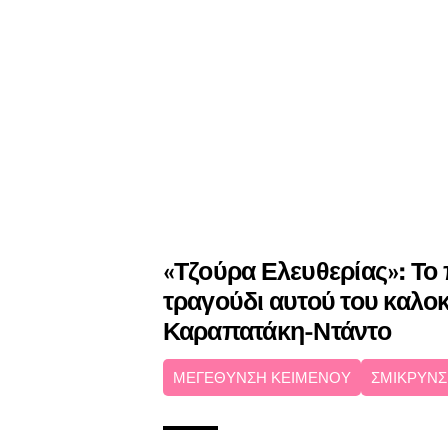
«Τζούρα Ελευθερίας»: Το 
τραγούδι αυτού του καλο
Καραπατάκη-Ντάντο
ΜΕΓΕΘΥΝΣΗ ΚΕΙΜΕΝΟΥ
ΣΜΙΚΡΥΝΣ