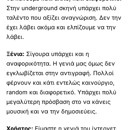
Στην underground σκηνή υπάρχει πολύ
ταλέντο που αξίζει αναγνώριση. Δεν την
έχει λάβει ακόμα και ελπίζουμε να την
λάβει.
Ξένια:
Σίγουρα υπάρχει και η
αναφορικότητα. Η γενιά μας όμως δεν
εγκλωβίζεται στην αντιγραφή. Πολλοί
φέρνουν και κάτι εντελώς καινούργιο,
random και διαφορετικό. Υπάρχει πολύ
μεγαλύτερη πρόσβαση στο να κάνεις
μουσική και να την δημοσιεύεις.
Χρήστος:
Είμαστε η γενιά του ίντερνετ.