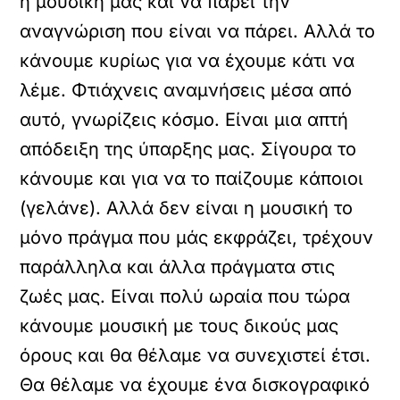
η μουσική μας και να πάρει την
αναγνώριση που είναι να πάρει. Αλλά το
κάνουμε κυρίως για να έχουμε κάτι να
λέμε. Φτιάχνεις αναμνήσεις μέσα από
αυτό, γνωρίζεις κόσμο. Είναι μια απτή
απόδειξη της ύπαρξης μας. Σίγουρα το
κάνουμε και για να το παίζουμε κάποιοι
(γελάνε). Αλλά δεν είναι η μουσική το
μόνο πράγμα που μάς εκφράζει, τρέχουν
παράλληλα και άλλα πράγματα στις
ζωές μας. Είναι πολύ ωραία που τώρα
κάνουμε μουσική με τους δικούς μας
όρους και θα θέλαμε να συνεχιστεί έτσι.
Θα θέλαμε να έχουμε ένα δισκογραφικό