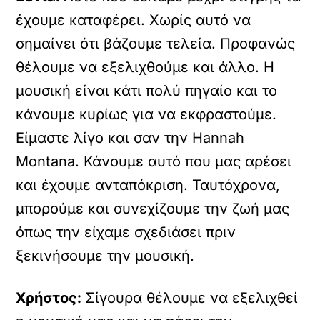
έχουμε καταφέρει. Χωρίς αυτό να
σημαίνει ότι βάζουμε τελεία. Προφανώς
θέλουμε να εξελιχθούμε και άλλο. Η
μουσική είναι κάτι πολύ πηγαίο και το
κάνουμε κυρίως για να εκφραστούμε.
Είμαστε λίγο και σαν την Hannah
Montana. Κάνουμε αυτό που μας αρέσει
και έχουμε ανταπόκριση. Ταυτόχρονα,
μπορούμε και συνεχίζουμε την ζωή μας
όπως την είχαμε σχεδιάσει πριν
ξεκινήσουμε την μουσική.
Χρήστος:
Σίγουρα θέλουμε να εξελιχθεί