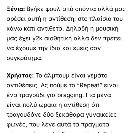
Ξένια:
Βγήκε φουλ από σπόντα αλλά μας
αρέσει αυτή η αντίθεση, στο πλαίσιο του
κάνω κάτι αντίθετα. Δηλαδή η μουσική
μας έχει y2k αισθητική αλλά δεν πρέπει
να έχουμε την ίδια και εμείς σαν
συγκρότημα.
Χρήστος:
Το άλμπουμ είναι γεμάτο
αντιθέσεις. Ας πούμε το “Repeat” είναι
ένα τραγούδι για bragging. Για μένα
είναι πολύ ωραία η αντίθεση ότι
τραγουδάνε δύο ξεκάθαρα γυναικείες
φωνές, που λένε αυτά τα πράγματα