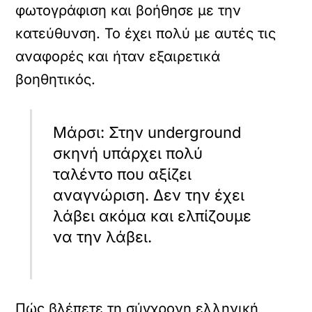
φωτογράφιση και βοήθησε με την
κατεύθυνση. Το έχει πολύ με αυτές τις
αναφορές και ήταν εξαιρετικά
βοηθητικός.
Μάρσι: Στην underground
σκηνή υπάρχει πολύ
ταλέντο που αξίζει
αναγνώριση. Δεν την έχει
λάβει ακόμα και ελπίζουμε
να την λάβει.
Πώς βλέπετε τη σύγχρονη ελληνική