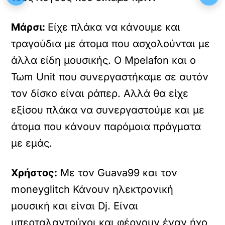
Μάρσι:
Είχε πλάκα να κάνουμε και
τραγούδια με άτομα που ασχολούνται με
άλλα είδη μουσικής. Ο Mpelafon και ο
Τωm Unit που συνεργαστήκαμε σε αυτόν
τον δίσκο είναι ράπερ. Αλλά θα είχε
εξίσου πλάκα να συνεργαστούμε και με
άτομα που κάνουν παρόμοια πράγματα
με εμάς.
Χρήστος:
Με τον Guava99 και τον
moneyglitch Κάνουν ηλεκτρονική
μουσική και είναι Dj. Είναι
υπερταλαντούχοι και φέρνουν έναν ήχο