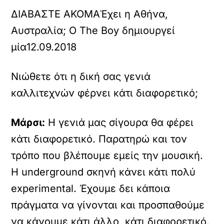
ΔΙΑΒΑΣΤΕ ΑΚΟΜΑ
Έχει η Αθήνα,
Αυστραλία; Ο The Boy δημιουργεί
μία
12.09.2018
Νιώθετε ότι η δική σας γενιά
καλλιτεχνών φέρνει κάτι διαφορετικό;
Μάρσι:
Η γενιά μας σίγουρα θα φέρει
κάτι διαφορετικό. Παρατηρώ και τον
τρόπο που βλέπουμε εμείς την μουσική.
Η underground σκηνή κάνει κάτι πολύ
experimental. Έχουμε δει κάποια
πράγματα να γίνονται και προσπαθούμε
να κάνουμε κάτι άλλο, κάτι διαφορετικό.