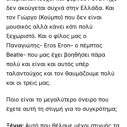
δεν ακούγεται συχνά στην Ελλάδα. Και
τον Γιώργο (Κούμπο) που δεν είναι
μουσικός αλλά κάνει κάτι πολύ
ξεχωριστό. Και ο φίλος μας ο
Παναγιώτης- Eros Eron– ο πέμπτος
Beatle- που μας έχει βοηθήσει πάρα
πολύ και είναι και αυτός υπέρ
ταλαντούχος και τον θαυμάζουμε πολύ
και οι τρεις μας.
Ποιο είναι το μεγαλύτερο όνειρο που
έχετε αυτή τη στιγμή για το συγκρότημα;
Ξένια:
Αυτό που θέλαμε μέχρι στιγμής τα