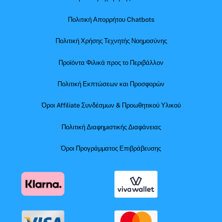
Πολιτική Απορρήτου Chatbots
Πολιτική Χρήσης Τεχνητής Νοημοσύνης
Προϊόντα Φιλικά προς το Περιβάλλον
Πολιτική Εκπτώσεων και Προσφορών
Όροι Affiliate Συνδέσμων & Προωθητικού Υλικού
Πολιτική Διαφημιστικής Διαφάνειας
Όροι Προγράμματος Επιβράβευσης