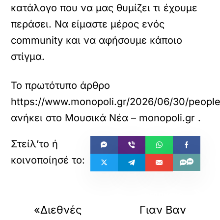
κατάλογο που να μας θυμίζει τι έχουμε
περάσει. Να είμαστε μέρος ενός
community και να αφήσουμε κάποιο
στίγμα.
Το πρωτότυπο άρθρο
https://www.monopoli.gr/2026/06/30/peopl
ανήκει στο
Μουσικά Νέα – monopoli.gr
.
«
»
ΠΡΟΗΓΟΥΜΕΝΟ
ΕΠΟΜΕΝΟ
«Διεθνές
Γιαν Βαν