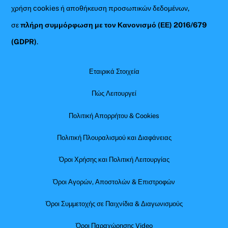
χρήση cookies ή αποθήκευση προσωπικών δεδομένων,
σε
πλήρη συμμόρφωση με τον Κανονισμό (ΕΕ) 2016/679
(GDPR)
.
Εταιρικά Στοιχεία
Πώς Λειτουργεί
Πολιτική Απορρήτου & Cookies
Πολιτική Πλουραλισμού και Διαφάνειας
Όροι Χρήσης και Πολιτική Λειτουργίας
Όροι Αγορών, Αποστολών & Επιστροφών
Όροι Συμμετοχής σε Παιχνίδια & Διαγωνισμούς
Όροι Παραχώρησης Video