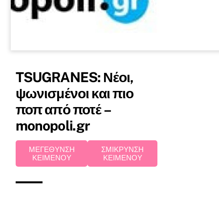
TSUGRANES: Νέοι,
ψωνισμένοι και πιο
ποπ από ποτέ –
monopoli.gr
ΜΕΓΕΘΥΝΣΗ
ΣΜΙΚΡΥΝΣΗ
ΚΕΙΜΕΝΟΥ
ΚΕΙΜΕΝΟΥ