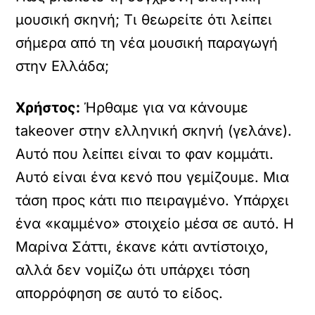
μουσική σκηνή; Τι θεωρείτε ότι λείπει
σήμερα από τη νέα μουσική παραγωγή
στην Ελλάδα;
Χρήστος:
Ήρθαμε για να κάνουμε
takeover στην ελληνική σκηνή (γελάνε).
Αυτό που λείπει είναι το φαν κομμάτι.
Αυτό είναι ένα κενό που γεμίζουμε. Μια
τάση προς κάτι πιο πειραγμένο. Υπάρχει
ένα «καμμένο» στοιχείο μέσα σε αυτό. Η
Μαρίνα Σάττι, έκανε κάτι αντίστοιχο,
αλλά δεν νομίζω ότι υπάρχει τόση
απορρόφηση σε αυτό το είδος.