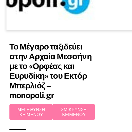
Το Μέγαρο ταξιδεύει
στην Αρχαία Μεσσήνη
με το «Ορφέας και
Ευρυδίκη» του Εκτόρ
Μπερλιόζ –
monopoli.gr
ΜΕΓΕΘΥΝΣΗ
ΣΜΙΚΡΥΝΣΗ
ΚΕΙΜΕΝΟΥ
ΚΕΙΜΕΝΟΥ