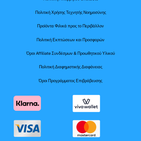
Πολιτική Χρήσης Τεχνητής Νοημοσύνης
Προϊόντα Φιλικά προς το Περιβάλλον
Πολιτική Εκπτώσεων και Προσφορών
Όροι Affiliate Συνδέσμων & Προωθητικού Υλικού
Πολιτική Διαφημιστικής Διαφάνειας
Όροι Προγράμματος Επιβράβευσης