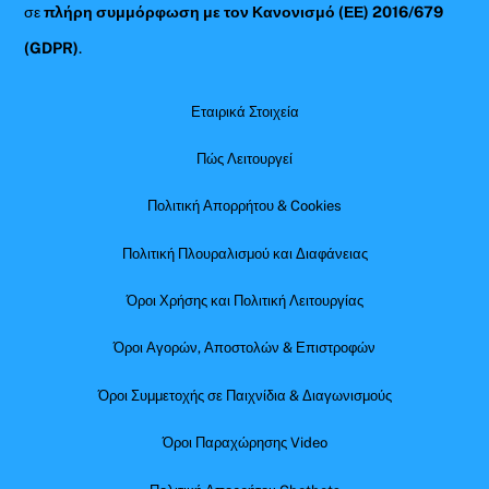
σε
πλήρη συμμόρφωση με τον Κανονισμό (ΕΕ) 2016/679
(GDPR)
.
Εταιρικά Στοιχεία
Πώς Λειτουργεί
Πολιτική Απορρήτου & Cookies
Πολιτική Πλουραλισμού και Διαφάνειας
Όροι Χρήσης και Πολιτική Λειτουργίας
Όροι Αγορών, Αποστολών & Επιστροφών
Όροι Συμμετοχής σε Παιχνίδια & Διαγωνισμούς
Όροι Παραχώρησης Video