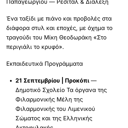
Παπαγεωργίου — Ρεσιτάλ & Διάλεξη
Ένα ταξίδι με πιάνο και προβολές στα
διάφορα στυλ και εποχές, με όχημα το
τραγούδι του Μίκη Θεοδωράκη «Στο
περιγιάλι το κρυφό».
Εκπαιδευτικά Προγράμματα
21 Σεπτεμβρίου | Προκόπι
—
Δημοτικό Σχολείο Τα όργανα της
Φιλαρμονικής Μέλη της
Φιλαρμονικής του Λιμενικού
Σώματος και της Ελληνικής
Ακτοφυλακής