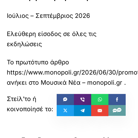
Ιούλιος – Σεπτέμβριος 2026
Ελεύθερη είσοδος σε όλες τις
εκδηλώσεις
Το πρωτότυπο άρθρο
https://www.monopoli.gr/2026/06/30/promoti
ανήκει στο
Μουσικά Νέα – monopoli.gr
.
«
»
ΠΡΟΗΓΟΥΜΕΝΟ
ΕΠΟΜΕΝΟ