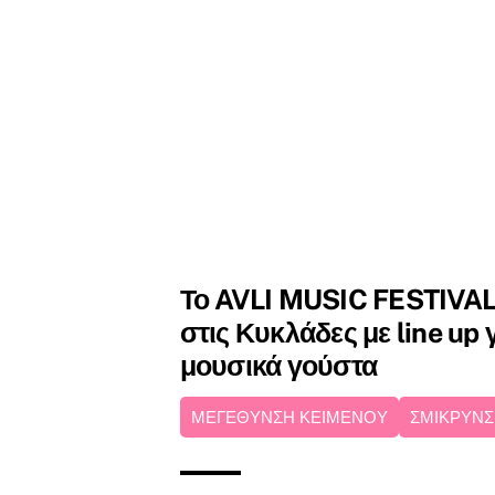
Το AVLI MUSIC FESTIVAL
στις Κυκλάδες με line up 
μουσικά γούστα
ΜΕΓΕΘΥΝΣΗ ΚΕΙΜΕΝΟΥ
ΣΜΙΚΡΥΝΣ