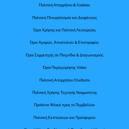
Πολιτική Απορρήτου & Cookies
Πολιτική Πλουραλισμού και Διαφάνειας
Όροι Χρήσης και Πολιτική Λειτουργίας
Όροι Αγορών, Αποστολών & Επιστροφών
Όροι Συμμετοχής σε Παιχνίδια & Διαγωνισμούς
Όροι Παραχώρησης Video
Πολιτική Απορρήτου Chatbots
Πολιτική Χρήσης Τεχνητής Νοημοσύνης
Προϊόντα Φιλικά προς το Περιβάλλον
Πολιτική Εκπτώσεων και Προσφορών