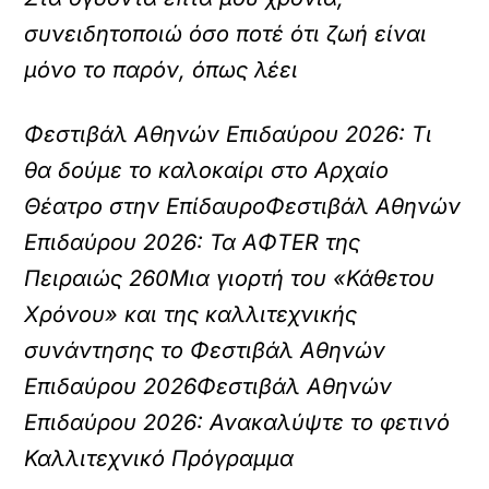
συνειδητοποιώ όσο ποτέ ότι ζωή είναι
μόνο το παρόν, όπως λέει
Φεστιβάλ Αθηνών Επιδαύρου 2026: Τι
θα δούμε το καλοκαίρι στο Αρχαίο
Θέατρο στην Επίδαυρο
Φεστιβάλ Αθηνών
Επιδαύρου 2026: Τα AΦTER της
Πειραιώς 260
Μια γιορτή του «Κάθετου
Χρόνου» και της καλλιτεχνικής
συνάντησης το Φεστιβάλ Αθηνών
Επιδαύρου 2026
Φεστιβάλ Αθηνών
Επιδαύρου 2026: Ανακαλύψτε το φετινό
Καλλιτεχνικό Πρόγραμμα