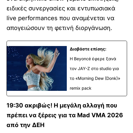
ειδικές συνεργασίες και εντυπωσιακά
live performances που αναμένεται να
απογειώσουν τη φετινή διοργάνωση.
Διαβάστε επίσης:
Η Beyoncé έφερε ξανά
τον JAY-Z στο studio για
το «Morning Dew (Donk)»
remix pack
19:30 ακριβώς! Η μεγάλη αλλαγή που
πρέπει να ξέρεις για τα Mad VMA 2026
από την ΔΕΗ