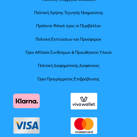
Πολιτική Χρήσης Τεχνητής Νοημοσύνης
Προϊόντα Φιλικά προς το Περιβάλλον
Πολιτική Εκπτώσεων και Προσφορών
Όροι Affiliate Συνδέσμων & Προωθητικού Υλικού
Πολιτική Διαφημιστικής Διαφάνειας
Όροι Προγράμματος Επιβράβευσης