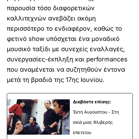
παρουσία τόσο διαφορετικών
καλλιτεχνών ανεβάζει ακόμη
περισσότερο το ενδιαφέρον, καθώς το
φετινό show υπόσχεται ένα μοναδικό
μουσικό ταξίδι με συνεχείς εναλλαγές,
συνεργασίες-έκπληξη και performances
που αναμένεται να συζητηθούν έντονα
μετά τη βραδιά της 17ης Ιουνίου.
Διαβάστε επίσης:
Έκτη Αυγούστου - Στη
σκιά μιας θλιβερής
επετείου