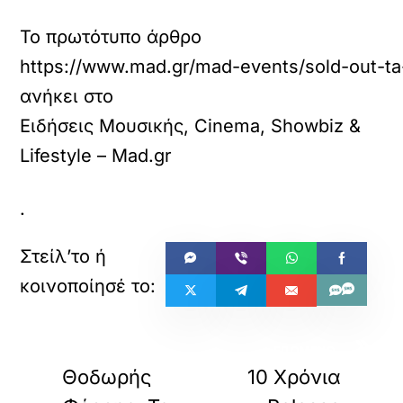
Το πρωτότυπο άρθρο
https://www.mad.gr/mad-events/sold-out-ta-
ανήκει στο
Ειδήσεις Μουσικής, Cinema, Showbiz &
Lifestyle – Mad.gr
.
«
»
ΠΡΟΗΓΟΥΜΕΝΟ
ΕΠΟΜΕΝΟ
Θοδωρής
10 Χρόνια