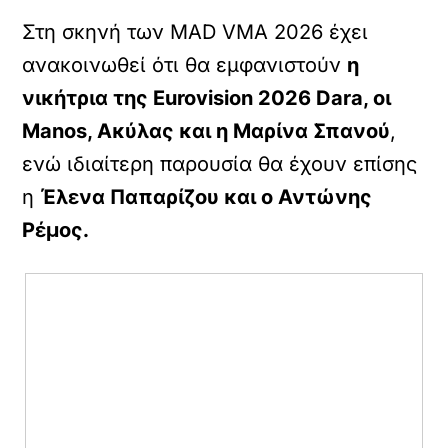
Στη σκηνή των MAD VMA 2026 έχει
ανακοινωθεί ότι θα εμφανιστούν
η
νικήτρια της Eurovision 2026 Dara, οι
Manos, Ακύλας και η Μαρίνα Σπανού
,
ενώ ιδιαίτερη παρουσία θα έχουν επίσης
η
Έλενα Παπαρίζου και ο Αντώνης
Ρέμος.