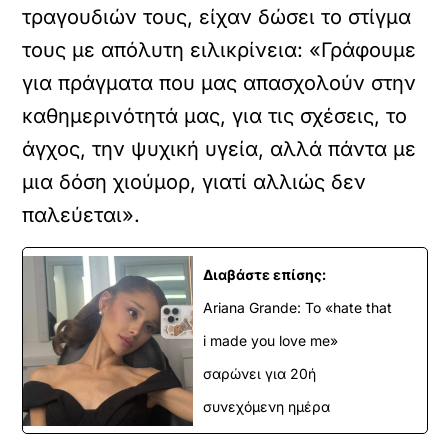
τραγουδιών τους, είχαν δώσει το στίγμα
τους με απόλυτη ειλικρίνεια: «Γράφουμε
για πράγματα που μας απασχολούν στην
καθημερινότητά μας, για τις σχέσεις, το
άγχος, την ψυχική υγεία, αλλά πάντα με
μια δόση χιούμορ, γιατί αλλιώς δεν
παλεύεται».
Διαβάστε επίσης:
Ariana Grande: Το «hate that
i made you love me»
σαρώνει για 20ή
συνεχόμενη ημέρα