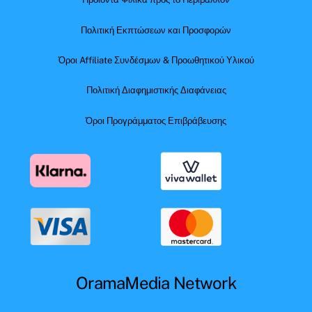
Πολιτική Εκπτώσεων και Προσφορών
Όροι Affiliate Συνδέσμων & Προωθητικού Υλικού
Πολιτική Διαφημιστικής Διαφάνειας
Όροι Προγράμματος Επιβράβευσης
OramaMedia Network