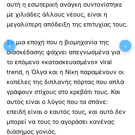
αυτή η εσωτερική ανάγκη συντονίστηκε
με χιλιάδες άλλους νέους, είναι η
μεγαλύτερη απόδειξη της επιτυχίας τους.
Σε μια εποχή που η βιομηχανία της
‹
›
διασκέδασης ψάχνει απεγνωσμένα για
το επόμενο «κατασκευασμένο» viral
trend, η Όλγα και η Νίκη παραμένουν οι
κοπέλες της διπλανής πόρτας που απλά
γράφουν στίχους στο κρεβάτι τους. Και
αυτός είναι ο λόγος που τα σπάνε:
επειδή είναι ο εαυτός τους, και αυτό δεν
μπορεί να τους το αγοράσει κανένας
διάσημος γονιός.