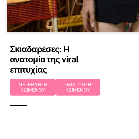
Σκιαδαρέσες: Η
ανατομία της viral
επιτυχίας
ΜΕΓΕΘΥΝΣΗ
ΣΜΙΚΡΥΝΣΗ
ΚΕΙΜΕΝΟΥ
ΚΕΙΜΕΝΟΥ