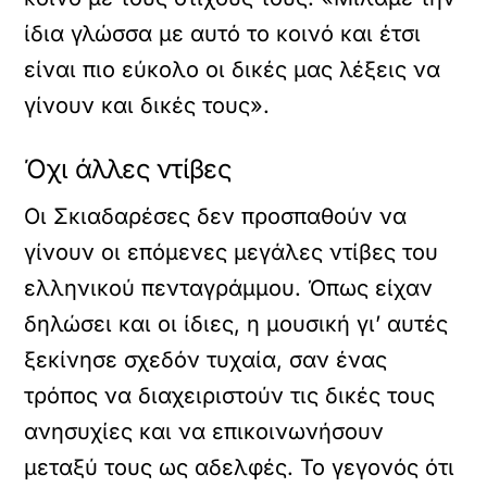
ίδια γλώσσα με αυτό το κοινό και έτσι
είναι πιο εύκολο οι δικές μας λέξεις να
γίνουν και δικές τους».
Όχι άλλες ντίβες
Οι Σκιαδαρέσες δεν προσπαθούν να
γίνουν οι επόμενες μεγάλες ντίβες του
ελληνικού πενταγράμμου. Όπως είχαν
δηλώσει και οι ίδιες, η μουσική γι’ αυτές
ξεκίνησε σχεδόν τυχαία, σαν ένας
τρόπος να διαχειριστούν τις δικές τους
ανησυχίες και να επικοινωνήσουν
μεταξύ τους ως αδελφές. Το γεγονός ότι