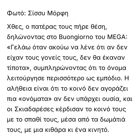
Φωτό: Σίσσυ Μόρφη
Χθες, ο πατέρας τους πήρε θέση,
δηλώνοντας στο Buongiorno του MEGA:
«Γελάω όταν ακούω να λένε ότι αν δεν
είχαν τους γονείς τους, δεν θα έκαναν
τίποτα», συμπληρώνοντας ότι το όνομα
λειτούργησε περισσότερο ως εμπόδιο.
Η
αλήθεια είναι ότι το κοινό δεν αγοράζει
πια «ονόματα» αν δεν υπάρχει ουσία, και
οι Σκιαδαρέσες κέρδισαν το κοινό τους
με το σπαθί τους, μέσα από τα δωμάτιά
τους, με μια κιθάρα κι ένα κινητό.