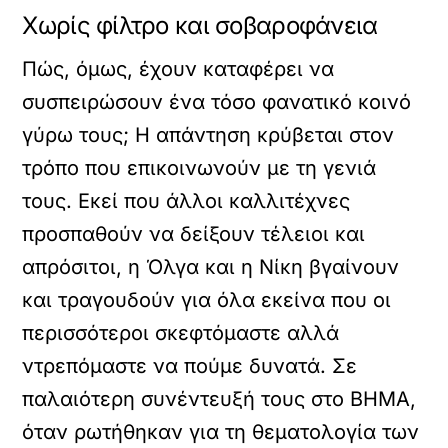
Χωρίς φίλτρο και σοβαροφάνεια
Πώς, όμως, έχουν καταφέρει να
συσπειρώσουν ένα τόσο φανατικό κοινό
γύρω τους; Η απάντηση κρύβεται στον
τρόπο που επικοινωνούν με τη γενιά
τους. Εκεί που άλλοι καλλιτέχνες
προσπαθούν να δείξουν τέλειοι και
απρόσιτοι, η Όλγα και η Νίκη βγαίνουν
και τραγουδούν για όλα εκείνα που οι
περισσότεροι σκεφτόμαστε αλλά
ντρεπόμαστε να πούμε δυνατά. Σε
παλαιότερη συνέντευξή τους στο ΒΗΜΑ,
όταν ρωτήθηκαν για τη θεματολογία των