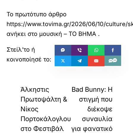
Το πρωτότυπο άρθρο
https://www.tovima.gr/2026/06/10/culture/sk
ανήκει στο
μουσική – ΤΟ ΒΗΜΑ
.
«
»
ΠΡΟΗΓΟΥΜΕΝΟ
ΕΠΟΜΕΝΟ
Άλκηστις
Bad Bunny: Η
Πρωτοψάλτη &
στιγμή που
Νίκος
διέκοψε
Πορτοκάλογλου
συναυλία
στο Φεστιβάλ
για φανατικό