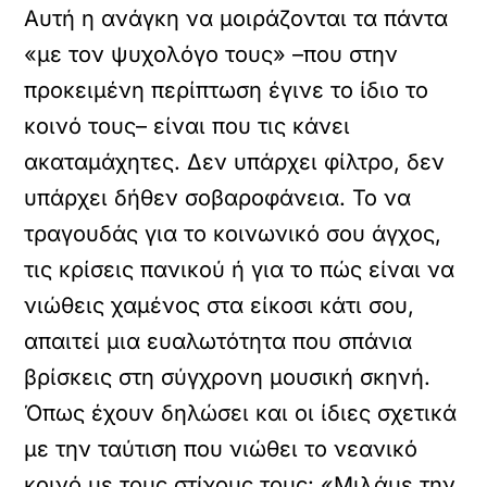
Αυτή η ανάγκη να μοιράζονται τα πάντα
«με τον ψυχολόγο τους» –που στην
προκειμένη περίπτωση έγινε το ίδιο το
κοινό τους– είναι που τις κάνει
ακαταμάχητες. Δεν υπάρχει φίλτρο, δεν
υπάρχει δήθεν σοβαροφάνεια. Το να
τραγουδάς για το κοινωνικό σου άγχος,
τις κρίσεις πανικού ή για το πώς είναι να
νιώθεις χαμένος στα είκοσι κάτι σου,
απαιτεί μια ευαλωτότητα που σπάνια
βρίσκεις στη σύγχρονη μουσική σκηνή.
Όπως έχουν δηλώσει και οι ίδιες σχετικά
με την ταύτιση που νιώθει το νεανικό
κοινό με τους στίχους τους: «Μιλάμε την