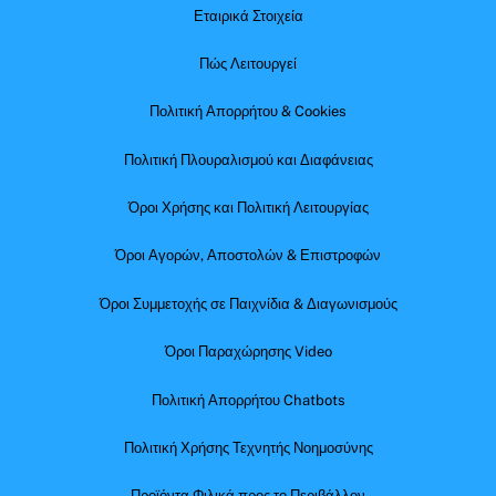
Εταιρικά Στοιχεία
Πώς Λειτουργεί
Πολιτική Απορρήτου & Cookies
Πολιτική Πλουραλισμού και Διαφάνειας
Όροι Χρήσης και Πολιτική Λειτουργίας
Όροι Αγορών, Αποστολών & Επιστροφών
Όροι Συμμετοχής σε Παιχνίδια & Διαγωνισμούς
Όροι Παραχώρησης Video
Πολιτική Απορρήτου Chatbots
Πολιτική Χρήσης Τεχνητής Νοημοσύνης
Προϊόντα Φιλικά προς το Περιβάλλον