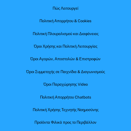
Πώς Λειτουργεί
Πολιτική Απορρήτου & Cookies
Πολιτική Πλουραλισμού και Διαφάνειας
Όροι Χρήσης και Πολιτική Λειτουργίας
Όροι Αγορών, Αποστολών & Επιστροφών
Όροι Συμμετοχής σε Παιχνίδια & Διαγωνισμούς
Όροι Παραχώρησης Video
Πολιτική Απορρήτου Chatbots
Πολιτική Χρήσης Τεχνητής Νοημοσύνης
Προϊόντα Φιλικά προς το Περιβάλλον