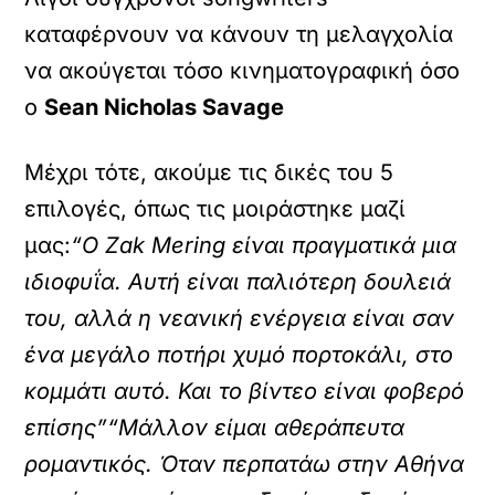
καταφέρνουν να κάνουν τη μελαγχολία
να ακούγεται τόσο κινηματογραφική όσο
ο
Sean Nicholas Savage
Μέχρι τότε, ακούμε τις δικές του 5
επιλογές, όπως τις μοιράστηκε μαζί
μας:
“Ο Zak Mering είναι πραγματικά μια
ιδιοφυΐα. Αυτή είναι παλιότερη δουλειά
του, αλλά η νεανική ενέργεια είναι σαν
ένα μεγάλο ποτήρι χυμό πορτοκάλι, στο
κομμάτι αυτό. Και το βίντεο είναι φοβερό
επίσης”
“Μάλλον είμαι αθεράπευτα
ρομαντικός. Όταν περπατάω στην Αθήνα