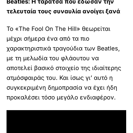
Beatles: H ταράτσα που έδωσαν την
τελευταία τους συναυλία ανοίγει ξανά
Το «The Fool On The Hill» θεωρείται
μέχρι σήμερα ένα από τα πιο
χαρακτηριστικά τραγούδια των Beatles,
με τη μελωδία του φλάουτου να
αποτελεί βασικό στοιχείο της ιδιαίτερης
ατμόσφαιράς του. Και ίσως γι’ αυτό η
συγκεκριμένη δημοπρασία να έχει ήδη
προκαλέσει τόσο μεγάλο ενδιαφέρον.