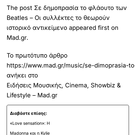
The post Σε δημοπρασία το φλάουτο των
Beatles – Οι συλλέκτες το θεωρούν
ιστορικό αντικείμενο appeared first on
Mad.gr.
Το πρωτότυπο άρθρο
https://www.mad.gr/music/se-dimoprasia-to-
ανήκει στο
Ειδήσεις Μουσικής, Cinema, Showbiz &
Lifestyle – Mad.gr
Διαβάστε επίσης:
«Love sensation»: Η
Madonna και η Kylie