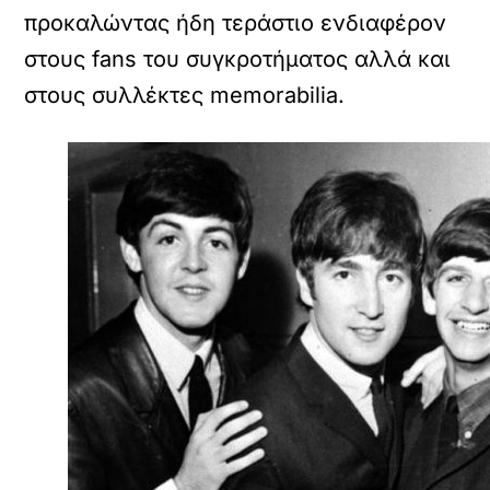
προκαλώντας ήδη τεράστιο ενδιαφέρον
στους fans του συγκροτήματος αλλά και
στους συλλέκτες memorabilia.