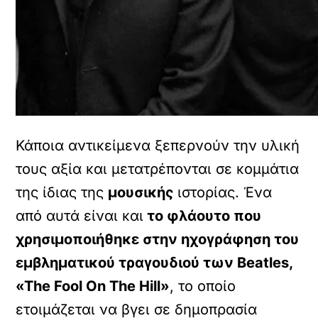
Κάποια αντικείμενα ξεπερνούν την υλική
τους αξία και μετατρέπονται σε κομμάτια
της ίδιας της
μουσικής
ιστορίας. Ένα
από αυτά είναι και
το φλάουτο που
χρησιμοποιήθηκε στην ηχογράφηση του
εμβληματικού τραγουδιού των Beatles,
«The Fool On The Hill»
, το οποίο
ετοιμάζεται να βγει σε δημοπρασία