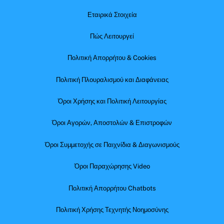
Εταιρικά Στοιχεία
Πώς Λειτουργεί
Πολιτική Απορρήτου & Cookies
Πολιτική Πλουραλισμού και Διαφάνειας
Όροι Χρήσης και Πολιτική Λειτουργίας
Όροι Αγορών, Αποστολών & Επιστροφών
Όροι Συμμετοχής σε Παιχνίδια & Διαγωνισμούς
Όροι Παραχώρησης Video
Πολιτική Απορρήτου Chatbots
Πολιτική Χρήσης Τεχνητής Νοημοσύνης