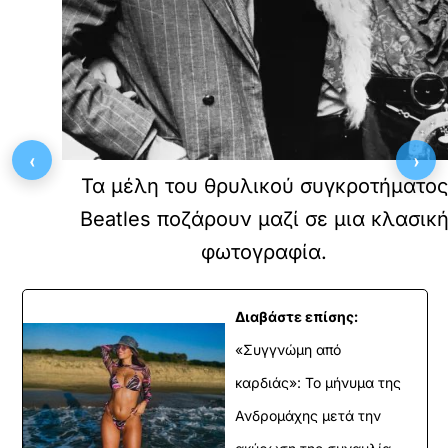
‹
›
Τα μέλη του θρυλικού συγκροτήματος
Beatles ποζάρουν μαζί σε μια κλασικ
φωτογραφία.
Διαβάστε επίσης:
«Συγγνώμη από
καρδιάς»: Το μήνυμα της
Ανδρομάχης μετά την