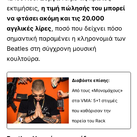
εκτιμήσεις,
η τιμή πώλησής του μπορεί
να φτάσει ακόμη και τις 20.000
αγγλικές λίρες
, ποσό που δείχνει πόσο
σημαντική παραμένει η κληρονομιά των
Beatles στη σύγχρονη μουσική
κουλτούρα.
Διαβάστε επίσης:
Από τους «Μονομάχους»
στα VMA: 5+1 στιγμές
που καθόρισαν την
πορεία του Rack