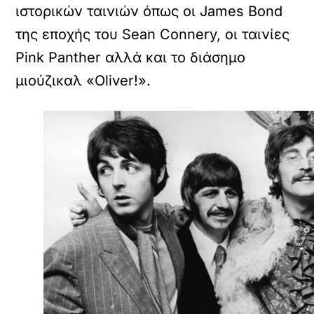
ιστορικών ταινιών όπως οι James Bond
της εποχής του Sean Connery, οι ταινίες
Pink Panther αλλά και το διάσημο
μιούζικαλ «Oliver!».