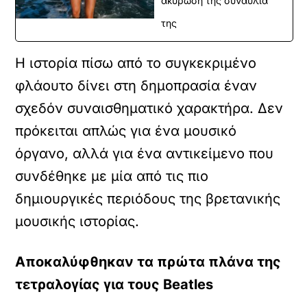
ακύρωση της συναυλία
της
Η ιστορία πίσω από το συγκεκριμένο
φλάουτο δίνει στη δημοπρασία έναν
σχεδόν συναισθηματικό χαρακτήρα. Δεν
πρόκειται απλώς για ένα μουσικό
όργανο, αλλά για ένα αντικείμενο που
συνδέθηκε με μία από τις πιο
δημιουργικές περιόδους της βρετανικής
μουσικής ιστορίας.
Αποκαλύφθηκαν τα πρώτα πλάνα της
τετραλογίας για τους Beatles