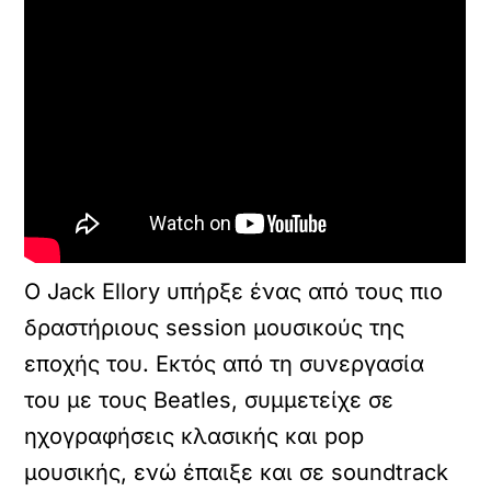
Ο Jack Ellory υπήρξε ένας από τους πιο
δραστήριους session μουσικούς της
εποχής του. Εκτός από τη συνεργασία
του με τους Beatles, συμμετείχε σε
ηχογραφήσεις κλασικής και pop
μουσικής, ενώ έπαιξε και σε soundtrack