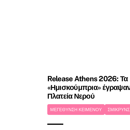
Release Athens 2026: Τα
«Ημισκούμπρια» έγραψαν 
Πλατεία Νερού
ΜΕΓΕΘΥΝΣΗ ΚΕΙΜΕΝΟΥ
ΣΜΙΚΡΥΝΣ