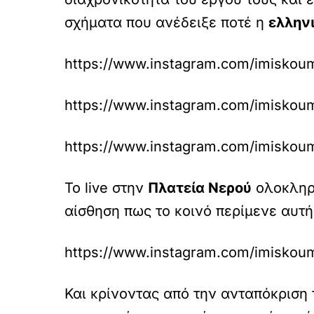
σχήματα που ανέδειξε ποτέ η
ελληνι
https://www.instagram.com/imiskoum
https://www.instagram.com/imiskoum
https://www.instagram.com/imiskoum
Το live στην
Πλατεία Νερού
ολοκληρώ
αίσθηση πως το κοινό περίμενε αυτή 
https://www.instagram.com/imiskoum
Και κρίνοντας από την ανταπόκριση