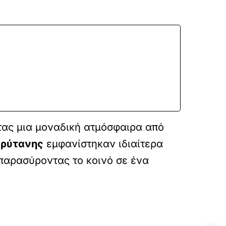
ας μια μοναδική ατμόσφαιρα από
Πρύτανης
εμφανίστηκαν ιδιαίτερα
παρασύροντας το κοινό σε ένα