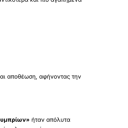
αι αποθέωση, αφήνοντας την
ουμπρίων»
ήταν απόλυτα