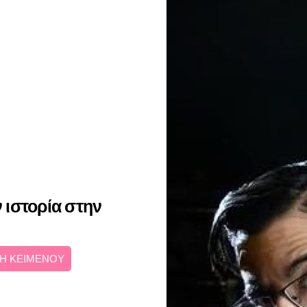
ιστορία στην
Η ΚΕΙΜΕΝΟΥ