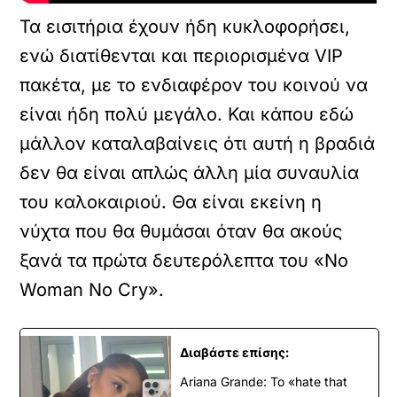
Τα εισιτήρια έχουν ήδη κυκλοφορήσει,
ενώ διατίθενται και περιορισμένα VIP
πακέτα, με το ενδιαφέρον του κοινού να
είναι ήδη πολύ μεγάλο. Και κάπου εδώ
μάλλον καταλαβαίνεις ότι αυτή η βραδιά
δεν θα είναι απλώς άλλη μία συναυλία
του καλοκαιριού. Θα είναι εκείνη η
νύχτα που θα θυμάσαι όταν θα ακούς
ξανά τα πρώτα δευτερόλεπτα του «No
Woman No Cry».
Διαβάστε επίσης:
Ariana Grande: Το «hate that