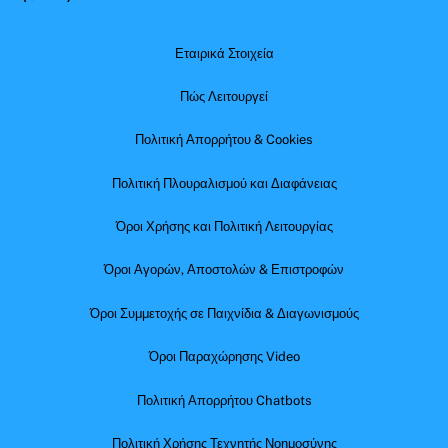
Εταιρικά Στοιχεία
Πώς Λειτουργεί
Πολιτική Απορρήτου & Cookies
Πολιτική Πλουραλισμού και Διαφάνειας
Όροι Χρήσης και Πολιτική Λειτουργίας
Όροι Αγορών, Αποστολών & Επιστροφών
Όροι Συμμετοχής σε Παιχνίδια & Διαγωνισμούς
Όροι Παραχώρησης Video
Πολιτική Απορρήτου Chatbots
Πολιτική Χρήσης Τεχνητής Νοημοσύνης