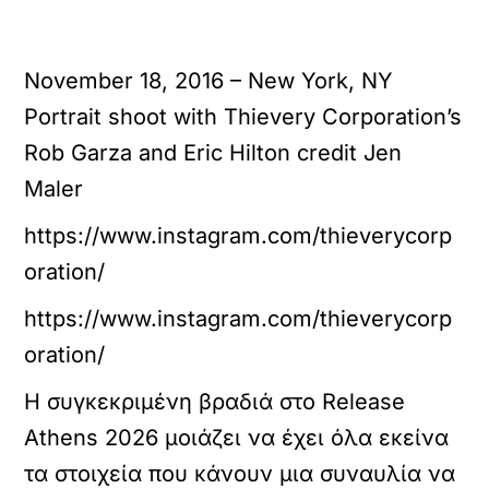
November 18, 2016 – New York, NY
Portrait shoot with Thievery Corporation’s
Rob Garza and Eric Hilton credit Jen
Maler
https://www.instagram.com/thieverycorp
oration/
https://www.instagram.com/thieverycorp
oration/
Η συγκεκριμένη βραδιά στο Release
Athens 2026 μοιάζει να έχει όλα εκείνα
τα στοιχεία που κάνουν μια συναυλία να