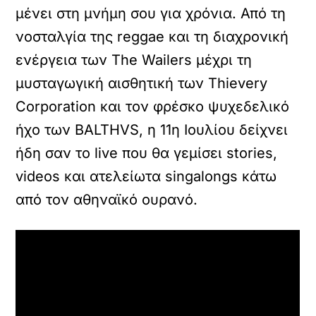
μένει στη μνήμη σου για χρόνια. Από τη
νοσταλγία της reggae και τη διαχρονική
ενέργεια των The Wailers μέχρι τη
μυσταγωγική αισθητική των Thievery
Corporation και τον φρέσκο ψυχεδελικό
ήχο των BALTHVS, η 11η Ιουλίου δείχνει
ήδη σαν το live που θα γεμίσει stories,
videos και ατελείωτα singalongs κάτω
από τον αθηναϊκό ουρανό.