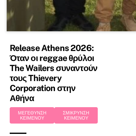
Release Athens 2026:
Όταν οι reggae θρύλοι
The Wailers συναντούν
τους Thievery
Corporation στην
Αθήνα
ΜΕΓΕΘΥΝΣΗ
ΣΜΙΚΡΥΝΣΗ
ΚΕΙΜΕΝΟΥ
ΚΕΙΜΕΝΟΥ