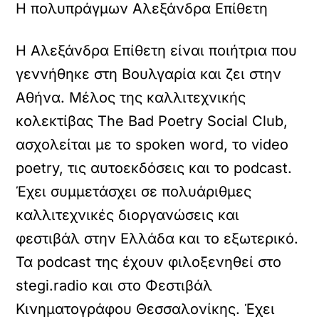
Η πολυπράγμων Αλεξάνδρα Επίθετη
Η Αλεξάνδρα Επίθετη είναι ποιήτρια που
γεννήθηκε στη Βουλγαρία και ζει στην
Αθήνα. Μέλος της καλλιτεχνικής
κολεκτίβας The Bad Poetry Social Club,
ασχολείται με το spoken word, το video
poetry, τις αυτοεκδόσεις και το podcast.
Έχει συμμετάσχει σε πολυάριθμες
καλλιτεχνικές διοργανώσεις και
φεστιβάλ στην Ελλάδα και το εξωτερικό.
Τα podcast της έχουν φιλοξενηθεί στο
stegi.radio και στο Φεστιβάλ
Κινηματογράφου Θεσσαλονίκης. Έχει