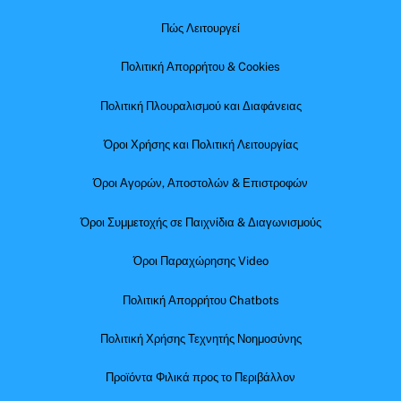
Πώς Λειτουργεί
Πολιτική Απορρήτου & Cookies
Πολιτική Πλουραλισμού και Διαφάνειας
Όροι Χρήσης και Πολιτική Λειτουργίας
Όροι Αγορών, Αποστολών & Επιστροφών
Όροι Συμμετοχής σε Παιχνίδια & Διαγωνισμούς
Όροι Παραχώρησης Video
Πολιτική Απορρήτου Chatbots
Πολιτική Χρήσης Τεχνητής Νοημοσύνης
Προϊόντα Φιλικά προς το Περιβάλλον