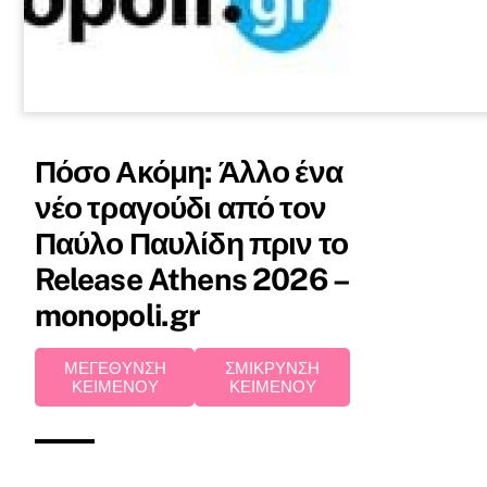
Πόσο Ακόμη: Άλλο ένα
νέο τραγούδι από τον
Παύλο Παυλίδη πριν το
Release Athens 2026 –
monopoli.gr
ΜΕΓΕΘΥΝΣΗ
ΣΜΙΚΡΥΝΣΗ
ΚΕΙΜΕΝΟΥ
ΚΕΙΜΕΝΟΥ