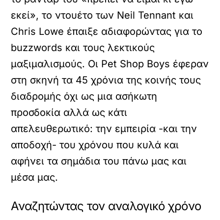
εκεί», το ντουέτο των Neil Tennant και
Chris Lowe έπαιξε αδιαφορώντας για το
buzzwords και τους λεκτικούς
μαξιμαλισμούς. Οι Pet Shop Boys έφεραν
στη σκηνή τα 45 χρόνια της κοινής τους
διαδρομής όχι ως μια ασήκωτη
προσδοκία αλλά ως κάτι
απελευθερωτικό: την εμπειρία -και την
αποδοχή- του χρόνου που κυλά και
αφήνει τα σημάδια του πάνω μας και
μέσα μας.
Αναζητώντας τον αναλογικό χρόνο