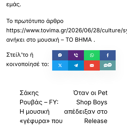
εμάς.
Το πρωτότυπο άρθρο
https://www.tovima.gr/2026/06/28/culture
ανήκει στο
μουσική – ΤΟ ΒΗΜΑ
.
«
»
ΠΡΟΗΓΟΥΜΕΝΟ
ΕΠΟΜΕΝΟ
Σάκης
Όταν οι Pet
Ρουβάς – FY:
Shop Boys
Η μουσική
απέδειξαν στο
«γέφυρα» που
Release