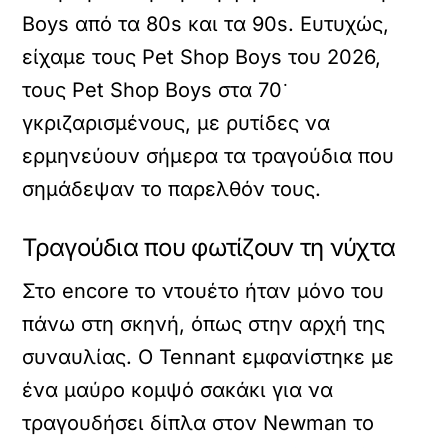
Boys από τα 80s και τα 90s. Ευτυχώς,
είχαμε τους Pet Shop Boys του 2026,
τους Pet Shop Boys στα 70˙
γκριζαρισμένους, με ρυτίδες να
ερμηνεύουν σήμερα τα τραγούδια που
σημάδεψαν το παρελθόν τους.
Τραγούδια που φωτίζουν τη νύχτα
Στο encore το ντουέτο ήταν μόνο του
πάνω στη σκηνή, όπως στην αρχή της
συναυλίας. Ο Tennant εμφανίστηκε με
ένα μαύρο κομψό σακάκι για να
τραγουδήσει δίπλα στον Newman το