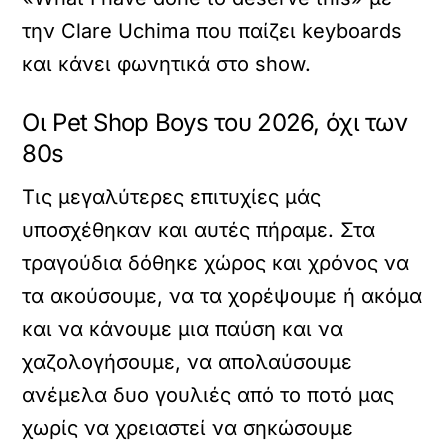
την Clare Uchima που παίζει keyboards
και κάνει φωνητικά στο show.
Οι Pet Shop Boys του 2026, όχι των
80s
Τις μεγαλύτερες επιτυχίες μάς
υποσχέθηκαν και αυτές πήραμε. Στα
τραγούδια δόθηκε χώρος και χρόνος να
τα ακούσουμε, να τα χορέψουμε ή ακόμα
και να κάνουμε μια παύση και να
χαζολογήσουμε, να απολαύσουμε
ανέμελα δυο γουλιές από το ποτό μας
χωρίς να χρειαστεί να σηκώσουμε