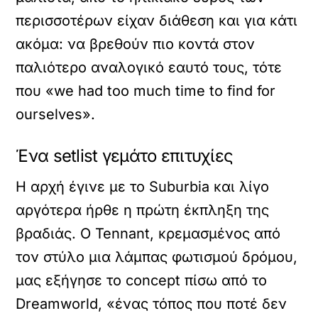
περισσοτέρων είχαν διάθεση και για κάτι
ακόμα: να βρεθούν πιο κοντά στον
παλιότερο αναλογικό εαυτό τους, τότε
που «we had too much time to find for
ourselves».
Ένα setlist γεμάτο επιτυχίες
Η αρχή έγινε με το Suburbia και λίγο
αργότερα ήρθε η πρώτη έκπληξη της
βραδιάς. Ο Tennant, κρεμασμένος από
τον στύλο μια λάμπας φωτισμού δρόμου,
μας εξήγησε το concept πίσω από το
Dreamworld, «ένας τόπος που ποτέ δεν