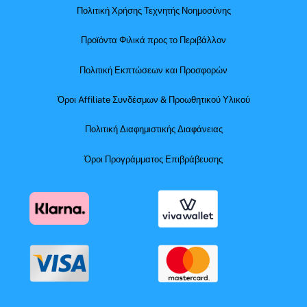
Πολιτική Χρήσης Τεχνητής Νοημοσύνης
Προϊόντα Φιλικά προς το Περιβάλλον
Πολιτική Εκπτώσεων και Προσφορών
Όροι Affiliate Συνδέσμων & Προωθητικού Υλικού
Πολιτική Διαφημιστικής Διαφάνειας
Όροι Προγράμματος Επιβράβευσης