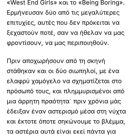
«West End Girls» και το «Being Boring».
Ερμήνευσαν δύο από τις μεγαλύτερες
επιτυχίες, αυτές που δεν πρόκειται να
ξεχαστούν ποτέ, σαν να ήθελαν να μας
φροντίσουν, να μας περιποιηθούν.
Πριν αποχωρήσουν από τη σκηνή
στάθηκαν και οι δύο σιωπηλοί, με ένα
ελαφρύ χαμόγελο να σχηματίζεται στο
πρόσωπό τους, και πλημμυρισμένοι από
μια άρρητη πραότητα˙ πριν χρόνια μάς
έδειξαν έναν αστερισμό μέσα στη νύχτα
και έκτοτε όποτε σηκώνουμε το βλέμμα,
τα αστέρια αυτά είναι εκεί πάντα για