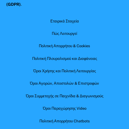
(GDPR)
.
Εταιρικά Στοιχεία
Πώς Λειτουργεί
Πολιτική Απορρήτου & Cookies
Πολιτική Πλουραλισμού και Διαφάνειας
Όροι Χρήσης και Πολιτική Λειτουργίας
Όροι Αγορών, Αποστολών & Επιστροφών
Όροι Συμμετοχής σε Παιχνίδια & Διαγωνισμούς
Όροι Παραχώρησης Video
Πολιτική Απορρήτου Chatbots