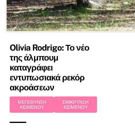
Olivia Rodrigo: Το νέο
της άλμπουμ
καταγράφει
εντυπωσιακά ρεκόρ
ακροάσεων
ΜΕΓΕΘΥΝΣΗ
ΣΜΙΚΡΥΝΣΗ
ΚΕΙΜΕΝΟΥ
ΚΕΙΜΕΝΟΥ