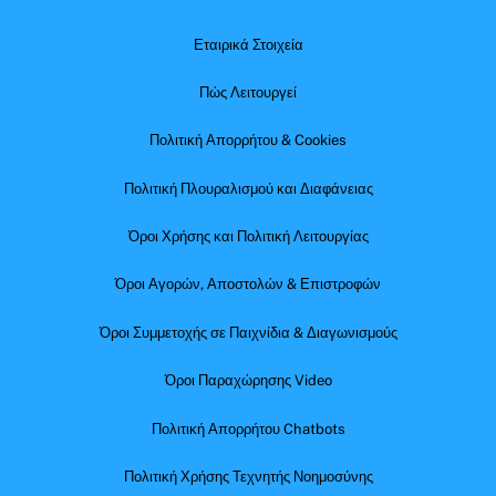
Εταιρικά Στοιχεία
Πώς Λειτουργεί
Πολιτική Απορρήτου & Cookies
Πολιτική Πλουραλισμού και Διαφάνειας
Όροι Χρήσης και Πολιτική Λειτουργίας
Όροι Αγορών, Αποστολών & Επιστροφών
Όροι Συμμετοχής σε Παιχνίδια & Διαγωνισμούς
Όροι Παραχώρησης Video
Πολιτική Απορρήτου Chatbots
Πολιτική Χρήσης Τεχνητής Νοημοσύνης