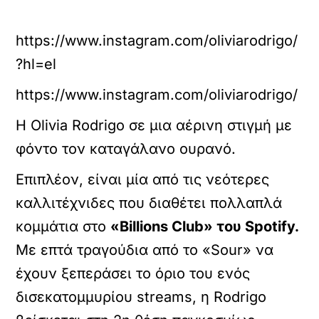
https://www.instagram.com/oliviarodrigo/
?hl=el
https://www.instagram.com/oliviarodrigo/
Η Olivia Rodrigo σε μια αέρινη στιγμή με
φόντο τον καταγάλανο ουρανό.
Επιπλέον, είναι μία από τις νεότερες
καλλιτέχνιδες που διαθέτει πολλαπλά
κομμάτια στο
«Billions Club» του Spotify.
Με επτά τραγούδια από το «Sour» να
έχουν ξεπεράσει το όριο του ενός
δισεκατομμυρίου streams, η Rodrigo