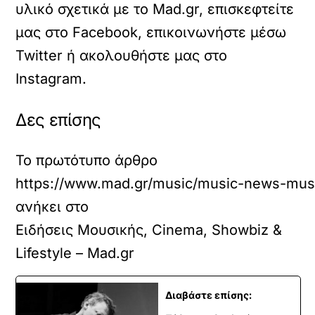
υλικό σχετικά με το Mad.gr, επισκεφτείτε
μας στο
Facebook
, επικοινωνήστε μέσω
Twitter
ή ακολουθήστε μας στο
Instagram
.
Δες επίσης
Το πρωτότυπο άρθρο
https://www.mad.gr/music/music-news-music
ανήκει στο
Ειδήσεις Μουσικής, Cinema, Showbiz &
Lifestyle – Mad.gr
Διαβάστε επίσης: