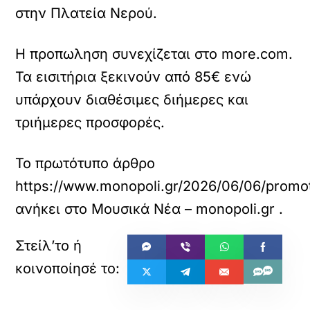
στην Πλατεία Νερού.
Η προπωληση συνεχίζεται στο more.com.
Τα εισιτήρια ξεκινούν από 85€ ενώ
υπάρχουν διαθέσιμες διήμερες και
τριήμερες προσφορές.
Το πρωτότυπο άρθρο
https://www.monopoli.gr/2026/06/06/promot
ανήκει στο
Μουσικά Νέα – monopoli.gr
.