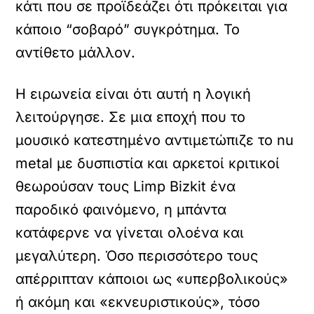
κάτι που σε προϊδεάζει ότι πρόκειται για
κάποιο “σοβαρό” συγκρότημα. Το
αντίθετο μάλλον.
Η ειρωνεία είναι ότι αυτή η λογική
λειτούργησε. Σε μια εποχή που το
μουσικό κατεστημένο αντιμετώπιζε το nu
metal με δυσπιστία και αρκετοί κριτικοί
θεωρούσαν τους Limp Bizkit ένα
παροδικό φαινόμενο, η μπάντα
κατάφερνε να γίνεται ολοένα και
μεγαλύτερη. Όσο περισσότερο τους
απέρριπταν κάποιοι ως «υπερβολικούς»
ή ακόμη και «εκνευριστικούς», τόσο