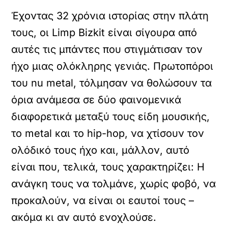
Έχοντας 32 χρόνια ιστορίας στην πλάτη
τους, οι Limp Bizkit είναι σίγουρα από
αυτές τις μπάντες που στιγμάτισαν τον
ήχο μιας ολόκληρης γενιάς. Πρωτοπόροι
του nu metal, τόλμησαν να θολώσουν τα
όρια ανάμεσα σε δύο φαινομενικά
διαφορετικά μεταξύ τους είδη μουσικής,
το metal και το hip-hop, να χτίσουν τον
ολόδικό τους ήχο και, μάλλον, αυτό
είναι που, τελικά, τους χαρακτηρίζει: Η
ανάγκη τους να τολμάνε, χωρίς φοβό, να
προκαλούν, να είναι οι εαυτοί τους –
ακόμα κι αν αυτό ενοχλούσε.