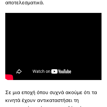
αποτελεσματικά.
Σε μια εποχή όπου συχνά ακούμε ότι τα
κινητά έχουν αντικαταστήσει τη