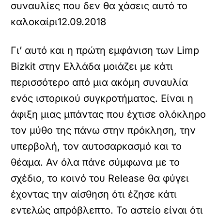
συναυλίες που δεν θα χάσεις αυτό το
καλοκαίρι
12.09.2018
Γι’ αυτό και η πρώτη εμφάνιση των Limp
Bizkit στην Ελλάδα μοιάζει με κάτι
περισσότερο από μια ακόμη συναυλία
ενός ιστορικού συγκροτήματος. Είναι η
άφιξη μιας μπάντας που έχτισε ολόκληρο
τον μύθο της πάνω στην πρόκληση, την
υπερβολή, τον αυτοσαρκασμό και το
θέαμα. Αν όλα πάνε σύμφωνα με το
σχέδιο, το κοινό του Release θα φύγει
έχοντας την αίσθηση ότι έζησε κάτι
εντελώς απρόβλεπτο. Το αστείο είναι ότι