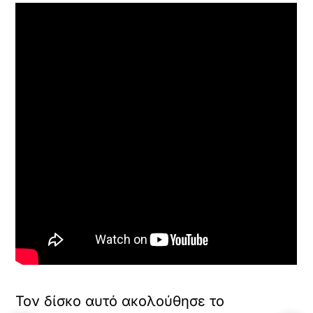
Τον δίσκο αυτό ακολούθησε το