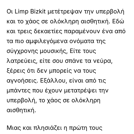
Οι Limp Bizkit μετέτρεψαν την υπερβολή
και το χάος σε ολόκληρη αισθητική. Εδώ
και τρεις δεκαετίες παραμένουν ένα από
τα πιο αμφιλεγόμενα ονόματα της
σύγχρονης μουσικής, Είτε τους
λατρεύεις, είτε σου σπάνε τα νεύρα,
ξέρεις ότι δεν μπορείς να τους
αγνοήσεις. Εξάλλου, είναι από τις
μπάντες που έχουν μετατρέψει την
υπερβολή, το χάος σε ολόκληρη
αισθητική.
Μιας και πλησιάζει η πρώτη τους