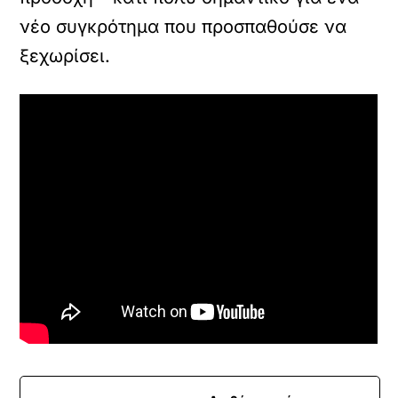
νέο συγκρότημα που προσπαθούσε να
ξεχωρίσει.