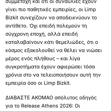
συμμετοχή και ότι οι συναυλίες έχουν
γίνει πιο παθητικές εμπειρίες, οι Limp
Bizkit συνεχίζουν να αποδεικνύουν το
αντίθετο. Όχι επειδή πολεμούν τη
σύγχρονη εποχή, αλλά επειδή
καταλαβαίνουν κάτι θεμελιώδες, ότι ο
κόσμος εξακολουθεί να θέλει να νιώσει
μέρος ενός πλήθους – και λίγα
συγκροτήματα έχουν αφιερώσει τόσα
χρόνια στο να τελειοποιήσουν αυτή την
εμπειρία όσο οι Limp Bizkit.
ΔΙΑΒΑΣΤΕ ΑΚΟΜΑ
Ο απόλυτος οδηγός
για το Release Athens 2026: Οι