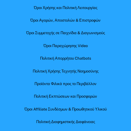
Όροι Χρήσης και Πολιτική Λειτουργίας
Όροι Αγορών, Αποστολών & Επιστροφών
Όροι Συμμετοχής σε Παιχνίδια & Διαγωνισμούς
Όροι Παραχώρησης Video
Πολιτική Απορρήτου Chatbots
Πολιτική Χρήσης Τεχνητής Νοημοσύνης
Προϊόντα Φιλικά προς το Περιβάλλον
Πολιτική Εκπτώσεων και Προσφορών
Όροι Affiliate Συνδέσμων & Προωθητικού Υλικού
Πολιτική Διαφημιστικής Διαφάνειας