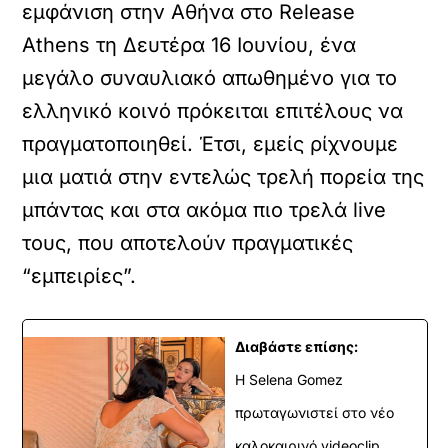
εμφάνιση στην Αθήνα στο Release
Athens τη Δευτέρα 16 Ιουνίου, ένα
μεγάλο συναυλιακό απωθημένο για το
ελληνικό κοινό πρόκειται επιτέλους να
πραγματοποιηθεί. Έτσι, εμείς ρίχνουμε
μια ματιά στην εντελώς τρελή πορεία της
μπάντας και στα ακόμα πιο τρελά live
τους, που αποτελούν πραγματικές
“εμπειρίες”.
Διαβάστε επίσης:
Η Selena Gomez
πρωταγωνιστεί στο νέο
καλοκαιρινό videoclip