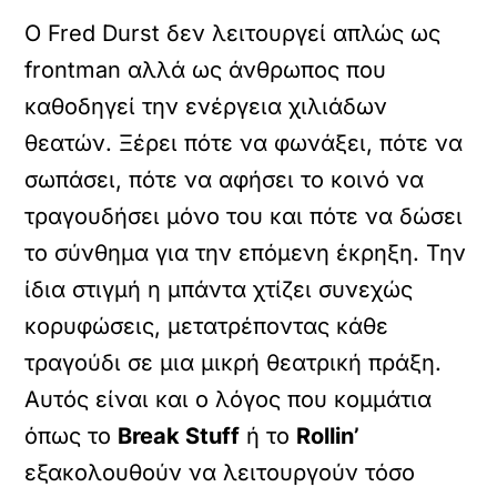
Ο Fred Durst δεν λειτουργεί απλώς ως
frontman αλλά ως άνθρωπος που
καθοδηγεί την ενέργεια χιλιάδων
θεατών. Ξέρει πότε να φωνάξει, πότε να
σωπάσει, πότε να αφήσει το κοινό να
τραγουδήσει μόνο του και πότε να δώσει
το σύνθημα για την επόμενη έκρηξη. Την
ίδια στιγμή η μπάντα χτίζει συνεχώς
κορυφώσεις, μετατρέποντας κάθε
τραγούδι σε μια μικρή θεατρική πράξη.
Αυτός είναι και ο λόγος που κομμάτια
όπως το
Break Stuff
ή το
Rollin’
εξακολουθούν να λειτουργούν τόσο