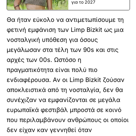
για το 2027
Θα ήταν εύκολο να αντιμετωπίσουμε τη
φετινή εμφάνιση των Limp Bizkit ως μια
νοσταλγική υπόθεση για όσους
μεγάλωσαν στα τέλη των 90s και στις
αρχές των 00s. Ωστόσο η
πραγματικότητα είναι πολύ πιο
ενδιαφέρουσα. Αν οι Limp Bizkit ζούσαν
αποκλειστικά από τη νοσταλγία, δεν θα
συνέχιζαν να εμφανίζονται σε μεγάλα
ευρωπαϊκά φεστιβάλ μπροστά σε κοινό
που περιλαμβάνουν ανθρώπους οι οποίοι
δεν είχαν καν γεννηθεί όταν