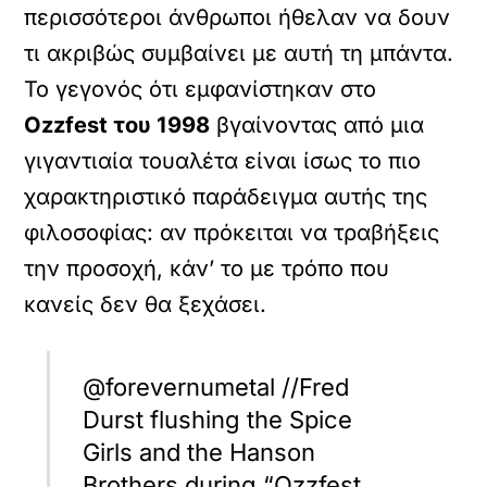
περισσότεροι άνθρωποι ήθελαν να δουν
τι ακριβώς συμβαίνει με αυτή τη μπάντα.
Το γεγονός ότι εμφανίστηκαν στο
Ozzfest του 1998
βγαίνοντας από μια
γιγαντιαία τουαλέτα είναι ίσως το πιο
χαρακτηριστικό παράδειγμα αυτής της
φιλοσοφίας: αν πρόκειται να τραβήξεις
την προσοχή, κάν’ το με τρόπο που
κανείς δεν θα ξεχάσει.
@forevernumetal //Fred
Durst flushing the Spice
Girls and the Hanson
Brothers during “Ozzfest