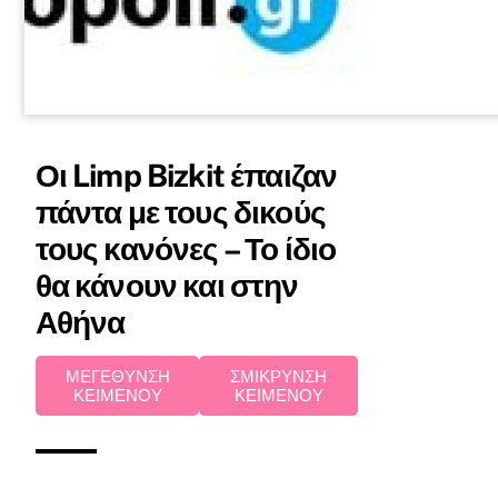
Οι Limp Bizkit έπαιζαν
πάντα με τους δικούς
τους κανόνες – Το ίδιο
θα κάνουν και στην
Αθήνα
ΜΕΓΕΘΥΝΣΗ
ΣΜΙΚΡΥΝΣΗ
ΚΕΙΜΕΝΟΥ
ΚΕΙΜΕΝΟΥ