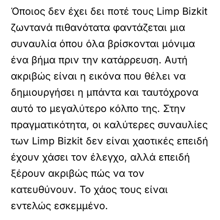
Όποιος δεν έχει δει ποτέ τους Limp Bizkit
ζωντανά πιθανότατα φαντάζεται μια
συναυλία όπου όλα βρίσκονται μόνιμα
ένα βήμα πριν την κατάρρευση. Αυτή
ακριβώς είναι η εικόνα που θέλει να
δημιουργήσει η μπάντα και ταυτόχρονα
αυτό το μεγαλύτερο κόλπο της. Στην
πραγματικότητα, οι καλύτερες συναυλίες
των Limp Bizkit δεν είναι χαοτικές επειδή
έχουν χάσει τον έλεγχο, αλλά επειδή
ξέρουν ακριβώς πώς να τον
κατευθύνουν. Το χάος τους είναι
εντελώς εσκεμμένο.