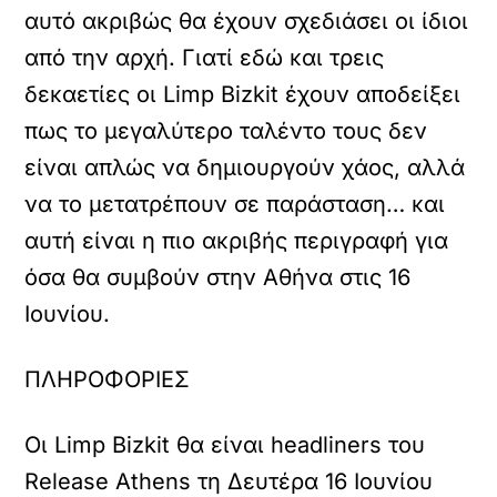
αυτό ακριβώς θα έχουν σχεδιάσει οι ίδιοι
από την αρχή. Γιατί εδώ και τρεις
δεκαετίες οι Limp Bizkit έχουν αποδείξει
πως το μεγαλύτερο ταλέντο τους δεν
είναι απλώς να δημιουργούν χάος, αλλά
να το μετατρέπουν σε παράσταση… και
αυτή είναι η πιο ακριβής περιγραφή για
όσα θα συμβούν στην Αθήνα στις 16
Ιουνίου.
ΠΛΗΡΟΦΟΡΙΕΣ
Οι Limp Bizkit θα είναι headliners του
Release Athens τη Δευτέρα 16 Ιουνίου