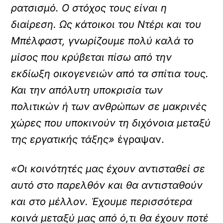
ρατσισμό. Ο στόχος τους είναι η
διαίρεση. Ως κάτοικοι του Ντέρι και του
Μπέλφαστ, γνωρίζουμε πολύ καλά το
μίσος που κρύβεται πίσω από την
εκδίωξη οικογενειών από τα σπίτια τους.
Και την απόλυτη υποκρισία των
πολιτικών ή των ανθρώπων σε μακρινές
χώρες που υποκινούν τη διχόνοια μεταξύ
της εργατικής τάξης»
έγραψαν.
«Οι κοινότητές μας έχουν αντισταθεί σε
αυτό στο παρελθόν και θα αντισταθούν
και στο μέλλον. Έχουμε περισσότερα
κοινά μεταξύ μας από ό,τι θα έχουν ποτέ