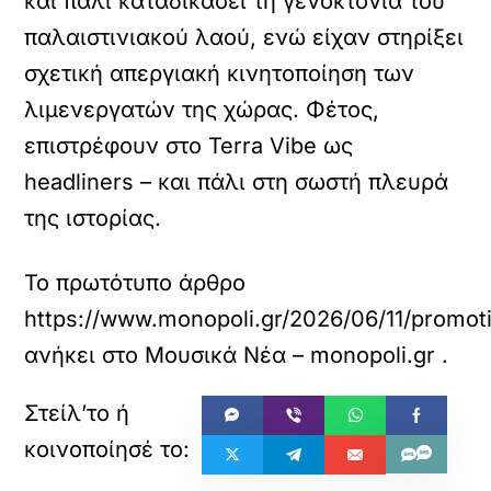
και πάλι καταδικάσει τη γενοκτονία του
παλαιστινιακού λαού, ενώ είχαν στηρίξει
σχετική απεργιακή κινητοποίηση των
λιμενεργατών της χώρας. Φέτος,
επιστρέφουν στο Terra Vibe ως
headliners – και πάλι στη σωστή πλευρά
της ιστορίας.
Το πρωτότυπο άρθρο
https://www.monopoli.gr/2026/06/11/promotio
ανήκει στο
Μουσικά Νέα – monopoli.gr
.