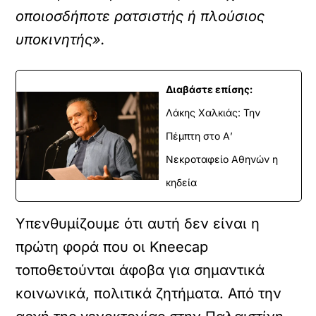
οποιοσδήποτε ρατσιστής ή πλούσιος
υποκινητής».
Διαβάστε επίσης:
Λάκης Χαλκιάς: Την
Πέμπτη στο Α’
Νεκροταφείο Αθηνών η
κηδεία
Υπενθυμίζουμε ότι αυτή δεν είναι η
πρώτη φορά που οι Kneecap
τοποθετούνται άφοβα για σημαντικά
κοινωνικά, πολιτικά ζητήματα. Από την