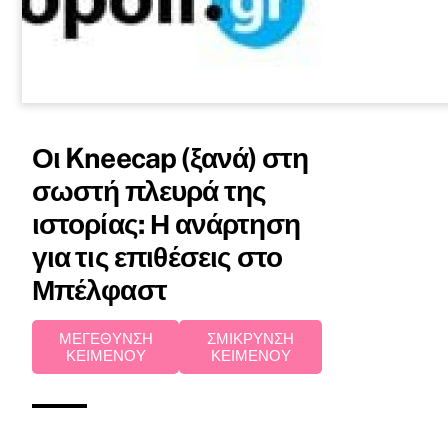
Οι Kneecap (ξανά) στη
σωστή πλευρά της
ιστορίας: Η ανάρτηση
για τις επιθέσεις στο
Μπέλφαστ
ΜΕΓΕΘΥΝΣΗ
ΣΜΙΚΡΥΝΣΗ
ΚΕΙΜΕΝΟΥ
ΚΕΙΜΕΝΟΥ