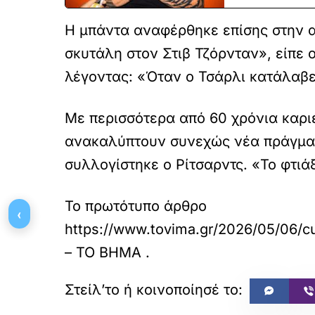
Η μπάντα αναφέρθηκε επίσης στην α
σκυτάλη στον Στιβ Τζόρνταν», είπε 
λέγοντας: «Όταν ο Τσάρλι κατάλαβε 
Με περισσότερα από 60 χρόνια καριέ
ανακαλύπτουν συνεχώς νέα πράγματ
συλλογίστηκε ο Ρίτσαρντς. «Το φτιά
Το πρωτότυπο άρθρο
‹
https://www.tovima.gr/2026/05/06/cu
– ΤΟ ΒΗΜΑ
.