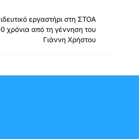
»
ΕΠΟΜΕΝΟ
ιδευτικό εργαστήρι στη ΣΤΟΑ
100 χρόνια από τη γέννηση του
Γιάννη Χρήστου