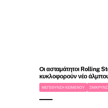
Οι ασταμάτητοι Rolling S
κυκλοφορούν νέο άλμπο
ΜΕΓΕΘΥΝΣΗ ΚΕΙΜΕΝΟΥ
ΣΜΙΚΡΥΝΣ