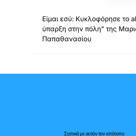
«
ΠΡΟΗΓΟΥΜΕΝΟ
Είμαι εσύ: Κυκλοφόρησε το a
ύπαρξη στην πόλη” της Μαρ
Παπαθανασίου
Σχετικά με αυτόν τον ιστότοπο