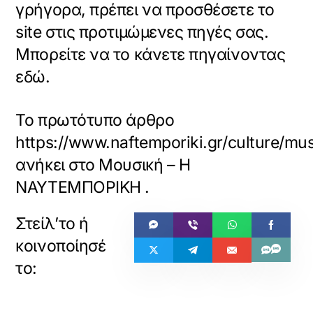
γρήγορα, πρέπει να προσθέσετε το
site στις προτιμώμενες πηγές σας.
Μπορείτε να το κάνετε πηγαίνοντας
εδώ.
Το πρωτότυπο άρθρο
https://www.naftemporiki.gr/culture/mu
ανήκει στο
Μουσική – Η
ΝΑΥΤΕΜΠΟΡΙΚΗ
.