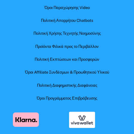
Όροι Παραχώρησης Video
Πολιτική Απορρήτου Chatbots
Πολιτική Χρήσης Τεχνητής Νοημοσύνης
Προϊόντα Φιλικά προς το Περιβάλλον
Πολιτική Εκπτώσεων και Προσφορών
Όροι Affiliate Συνδέσμων & Προωθητικού Υλικού
Πολιτική Διαφημιστικής Διαφάνειας
Όροι Προγράμματος Επιβράβευσης