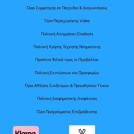
Όροι Συμμετοχής σε Παιχνίδια & Διαγωνισμούς
Όροι Παραχώρησης Video
Πολιτική Απορρήτου Chatbots
Πολιτική Χρήσης Τεχνητής Νοημοσύνης
Προϊόντα Φιλικά προς το Περιβάλλον
Πολιτική Εκπτώσεων και Προσφορών
Όροι Affiliate Συνδέσμων & Προωθητικού Υλικού
Πολιτική Διαφημιστικής Διαφάνειας
Όροι Προγράμματος Επιβράβευσης