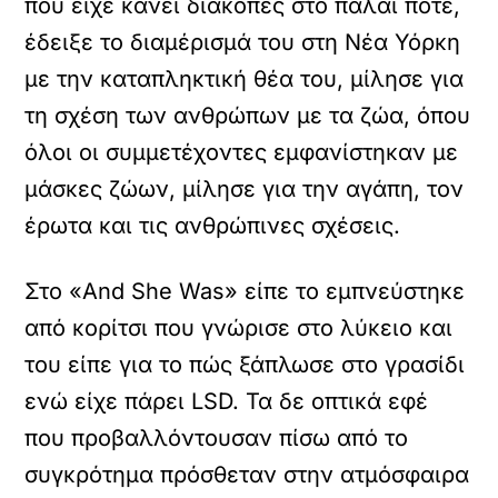
που είχε κάνει διακοπές στο πάλαι ποτέ,
έδειξε το διαμέρισμά του στη Νέα Υόρκη
με την καταπληκτική θέα του, μίλησε για
τη σχέση των ανθρώπων με τα ζώα, όπου
όλοι οι συμμετέχοντες εμφανίστηκαν με
μάσκες ζώων, μίλησε για την αγάπη, τον
έρωτα και τις ανθρώπινες σχέσεις.
Στο «And She Was» είπε το εμπνεύστηκε
από κορίτσι που γνώρισε στο λύκειο και
του είπε για το πώς ξάπλωσε στο γρασίδι
ενώ είχε πάρει LSD. Τα δε οπτικά εφέ
που προβαλλόντουσαν πίσω από το
συγκρότημα πρόσθεταν στην ατμόσφαιρα