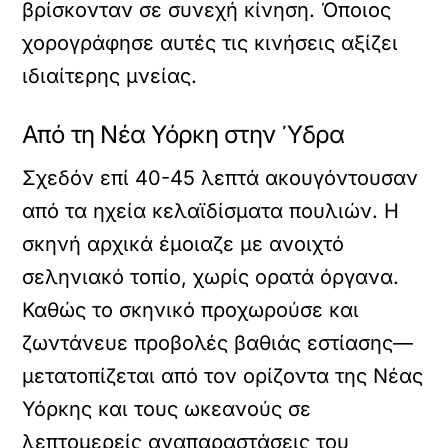
βρίσκονταν σε συνεχή κίνηση. Όποιος
χορογράφησε αυτές τις κινήσεις αξίζει
ιδιαίτερης μνείας.
Από τη Νέα Υόρκη στην Ύδρα
Σχεδόν επί 40-45 λεπτά ακουγόντουσαν
από τα ηχεία κελαϊδίσματα πουλιών. Η
σκηνή αρχικά έμοιαζε με ανοιχτό
σεληνιακό τοπίο, χωρίς ορατά όργανα.
Καθώς το σκηνικό προχωρούσε και
ζωντάνευε προβολές βαθιάς εστίασης—
μετατοπίζεται από τον ορίζοντα της Νέας
Υόρκης και τους ωκεανούς σε
λεπτομερείς αναπαραστάσεις του