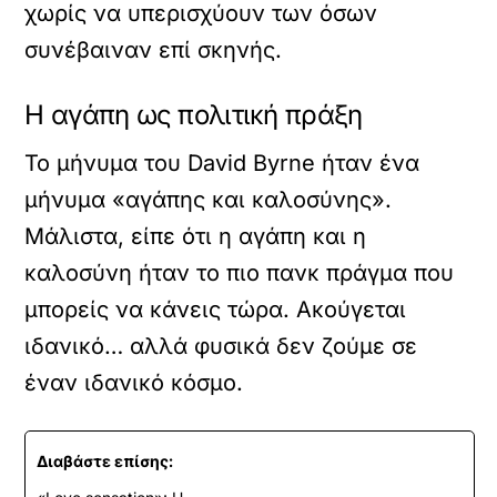
χωρίς να υπερισχύουν των όσων
συνέβαιναν επί σκηνής.
Η αγάπη ως πολιτική πράξη
Το μήνυμα του David Byrne ήταν ένα
μήνυμα «αγάπης και καλοσύνης».
Μάλιστα, είπε ότι η αγάπη και η
καλοσύνη ήταν το πιο πανκ πράγμα που
μπορείς να κάνεις τώρα. Ακούγεται
ιδανικό… αλλά φυσικά δεν ζούμε σε
έναν ιδανικό κόσμο.
Διαβάστε επίσης: