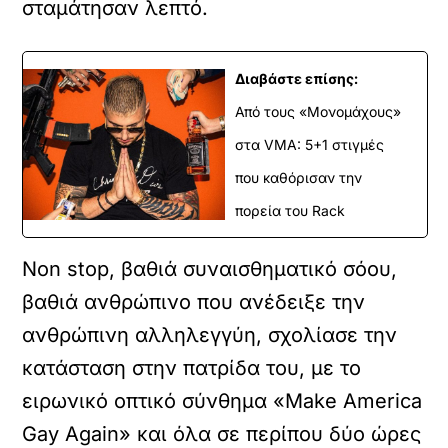
σταμάτησαν λεπτό.
Διαβάστε επίσης:
Από τους «Μονομάχους»
στα VMA: 5+1 στιγμές
που καθόρισαν την
πορεία του Rack
Non stop, βαθιά συναισθηματικό σόου,
βαθιά ανθρώπινο που ανέδειξε την
ανθρώπινη αλληλεγγύη, σχολίασε την
κατάσταση στην πατρίδα του, με το
ειρωνικό οπτικό σύνθημα «Make America
Gay Again» και όλα σε περίπου δύο ώρες