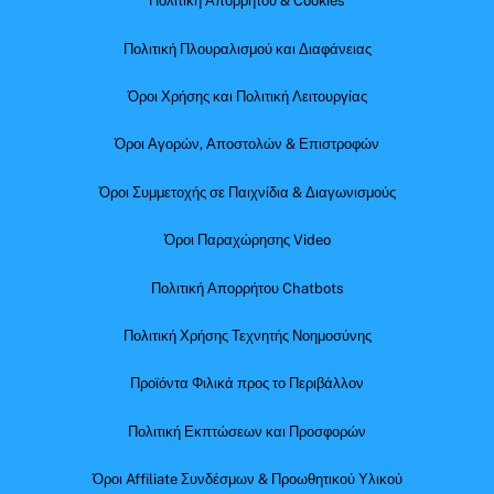
Πολιτική Απορρήτου & Cookies
Πολιτική Πλουραλισμού και Διαφάνειας
Όροι Χρήσης και Πολιτική Λειτουργίας
Όροι Αγορών, Αποστολών & Επιστροφών
Όροι Συμμετοχής σε Παιχνίδια & Διαγωνισμούς
Όροι Παραχώρησης Video
Πολιτική Απορρήτου Chatbots
Πολιτική Χρήσης Τεχνητής Νοημοσύνης
Προϊόντα Φιλικά προς το Περιβάλλον
Πολιτική Εκπτώσεων και Προσφορών
Όροι Affiliate Συνδέσμων & Προωθητικού Υλικού