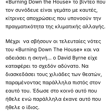
«Burning Down the House» το βίντεο που
τον συνόδευε είναι γεμάτο με καυτές,
κίτρινες αποχρώσεις που υπονοούν την
πραγματικότητα της κλιματικής αλλαγής.
Μέχρι να σβήσουν οι τελευταίες νότες
του «Burning Down The House» και να
αδειάσει η σκηνή… ο David Byrne είχε
καταφέρει το σχεδόν αδύνατο. Να
διασκεδάσει τους χιλιάδες των θεατών,
παραμένοντας παράλληλα πιστός στον
εαυτό του. Έδωσε στο κοινό αυτό που
ήθελε ενώ παράλληλα έκανε αυτό που
ήθελε ο ίδιος.