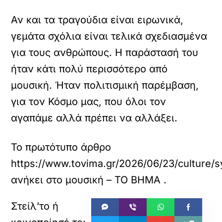
Αν και τα τραγούδια είναι ειρωνικά,
γεμάτα σχόλια είναι τελικά σχεδιασμένα
για τους ανθρώπους. Η παράστασή του
ήταν κάτι πολύ περισσότερο από
μουσική. Ήταν πολιτισμική παρέμβαση,
για τον Κόσμο μας, που όλοι τον
αγαπάμε αλλά πρέπει να αλλάξει.
Το πρωτότυπο άρθρο
https://www.tovima.gr/2026/06/23/culture/sy
ανήκει στο
μουσική – ΤΟ ΒΗΜΑ
.