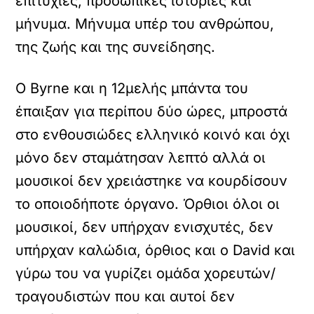
επιτυχίες, προσωπικές ιστορίες και
μήνυμα. Μήνυμα υπέρ του ανθρώπου,
της ζωής και της συνείδησης.
Ο Byrne και η 12μελής μπάντα του
έπαιξαν για περίπου δύο ώρες, μπροστά
στο ενθουσιώδες ελληνικό κοινό και όχι
μόνο δεν σταμάτησαν λεπτό αλλά οι
μουσικοί δεν χρειάστηκε να κουρδίσουν
το οποιοδήποτε όργανο. Όρθιοι όλοι οι
μουσικοί, δεν υπήρχαν ενισχυτές, δεν
υπήρχαν καλώδια, όρθιος και ο David και
γύρω του να γυρίζει ομάδα χορευτών/
τραγουδιστών που και αυτοί δεν