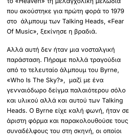
το «Heaven» τη μελαγχολική μελωδία
που ακούστηκε για πρώτη φορά το 1979
στο άλμπουμ των Talking Heads, «Fear
Of Music», ξεκίνησε η βραδιά.
Αλλά αυτή δεν ήταν μια νοσταλγική
παράσταση. Πήραμε πολλά τραγούδια
από το τελευταίο άλμπουμ του Byrne,
«Who Is The Sky?», μαζί με ένα
γενναιόδωρο δείγμα παλαιότερου σόλο
και υλικού αλλά και αυτού των Talking
Heads. Ο Byrne είχε καλή φωνή, ήταν σε
άριστη φόρμα και παρακολουθούσε τους
συναδέλφους του στη σκηνή, οι οποίοι