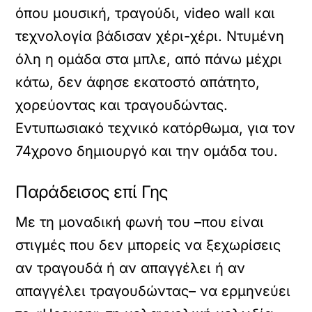
όπου μουσική, τραγούδι, video wall και
τεχνολογία βάδισαν χέρι-χέρι. Ντυμένη
όλη η ομάδα στα μπλε, από πάνω μέχρι
κάτω, δεν άφησε εκατοστό απάτητο,
χορεύοντας και τραγουδώντας.
Εντυπωσιακό τεχνικό κατόρθωμα, για τον
74χρονο δημιουργό και την ομάδα του.
Παράδεισος επί Γης
Με τη μοναδική φωνή του –που είναι
στιγμές που δεν μπορείς να ξεχωρίσεις
αν τραγουδά ή αν απαγγέλει ή αν
απαγγέλει τραγουδώντας– να ερμηνεύει