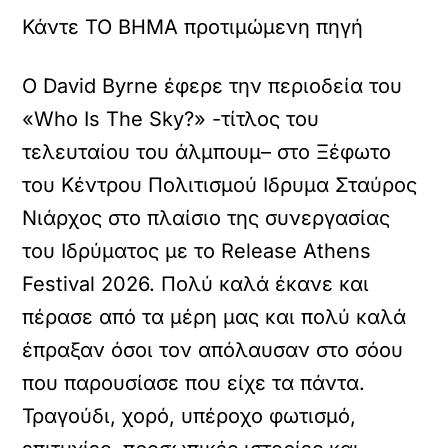
Κάντε TO BHMA προτιμώμενη πηγή
Ο David Byrne έφερε την περιοδεία του
«Who Is The Sky?» -τίτλος του
τελευταίου του άλμπουμ– στο Ξέφωτο
του Κέντρου Πολιτισμού Ιδρυμα Σταύρος
Νιάρχος στο πλαίσιο της συνεργασίας
του Ιδρύματος με το Release Athens
Festival 2026. Πολύ καλά έκανε και
πέρασε από τα μέρη μας και πολύ καλά
έπραξαν όσοι τον απόλαυσαν στο σόου
που παρουσίασε που είχε τα πάντα.
Τραγούδι, χορό, υπέροχο φωτισμό,