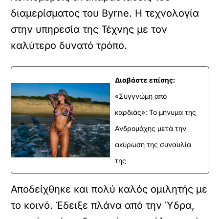
διαμερίσματος του Byrne. Η τεχνολογία
στην υπηρεσία της Τέχνης με τον
καλύτερο δυνατό τρόπο.
Διαβάστε επίσης:
«Συγγνώμη από
καρδιάς»: Το μήνυμα της
Ανδρομάχης μετά την
ακύρωση της συναυλία
της
Αποδείχθηκε και πολύ καλός ομιλητής με
το κοινό. Έδειξε πλάνα από την Ύδρα,