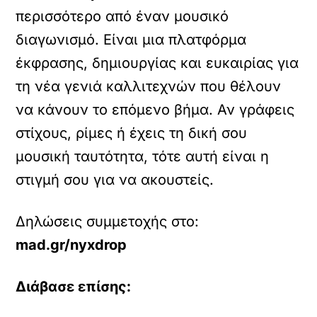
περισσότερο από έναν μουσικό
διαγωνισμό. Είναι μια πλατφόρμα
έκφρασης, δημιουργίας και ευκαιρίας για
τη νέα γενιά καλλιτεχνών που θέλουν
να κάνουν το επόμενο βήμα. Αν γράφεις
στίχους, ρίμες ή έχεις τη δική σου
μουσική ταυτότητα, τότε αυτή είναι η
στιγμή σου για να ακουστείς.
Δηλώσεις συμμετοχής στο:
mad.gr/nyxdrop
Διάβασε επίσης: