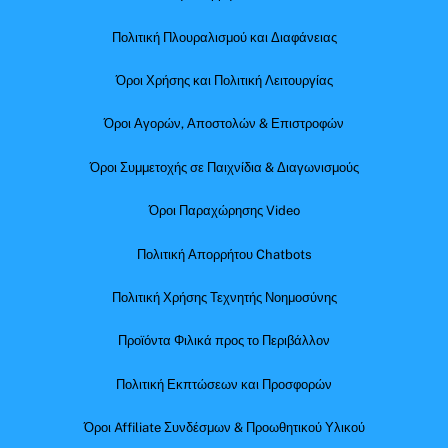
Πολιτική Πλουραλισμού και Διαφάνειας
Όροι Χρήσης και Πολιτική Λειτουργίας
Όροι Αγορών, Αποστολών & Επιστροφών
Όροι Συμμετοχής σε Παιχνίδια & Διαγωνισμούς
Όροι Παραχώρησης Video
Πολιτική Απορρήτου Chatbots
Πολιτική Χρήσης Τεχνητής Νοημοσύνης
Προϊόντα Φιλικά προς το Περιβάλλον
Πολιτική Εκπτώσεων και Προσφορών
Όροι Affiliate Συνδέσμων & Προωθητικού Υλικού