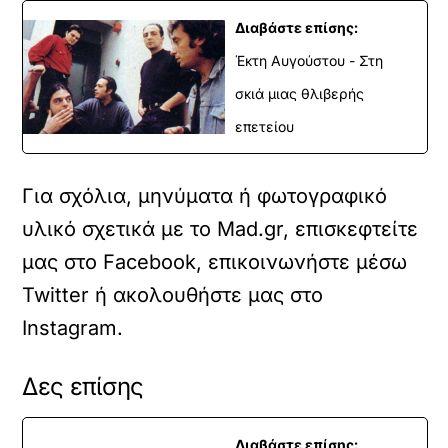
Διαβάστε επίσης:
Έκτη Αυγούστου - Στη
σκιά μιας θλιβερής
επετείου
Για σχόλια, μηνύματα ή φωτογραφικό
υλικό σχετικά με το Mad.gr, επισκεφτείτε
μας στο
Facebook
, επικοινωνήστε μέσω
Twitter
ή ακολουθήστε μας στο
Instagram
.
Δες επίσης
Διαβάστε επίσης: