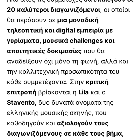
20 καλύτεροι διαγωνιζόμενοι
, οι οποίοι
θα περάσουν σε
μια μοναδική
τηλεοπτική και digital εμπειρία με
γυρίσματα, μουσικά challenges και
απαιτητικές δοκιμασίες
που θα
αναδείξουν όχι μόνο τη φωνή, αλλά και
την καλλιτεχνική προσωπικότητα του
κάθε συμμετέχοντα. Στην
κριτική
επιτροπή
βρίσκονται η
Lila
και ο
Stavento
, δύο δυνατά ονόματα της
ελληνικής μουσικής σκηνής, που
καθοδηγούν και
αξιολογούν τους
διαγωνιζόμενους σε κάθε τους βήμα
,