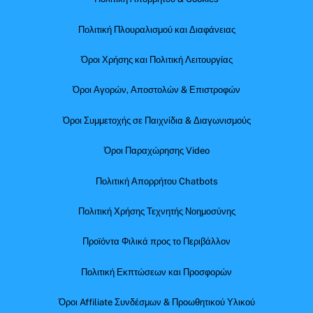
Πολιτική Πλουραλισμού και Διαφάνειας
Όροι Χρήσης και Πολιτική Λειτουργίας
Όροι Αγορών, Αποστολών & Επιστροφών
Όροι Συμμετοχής σε Παιχνίδια & Διαγωνισμούς
Όροι Παραχώρησης Video
Πολιτική Απορρήτου Chatbots
Πολιτική Χρήσης Τεχνητής Νοημοσύνης
Προϊόντα Φιλικά προς το Περιβάλλον
Πολιτική Εκπτώσεων και Προσφορών
Όροι Affiliate Συνδέσμων & Προωθητικού Υλικού