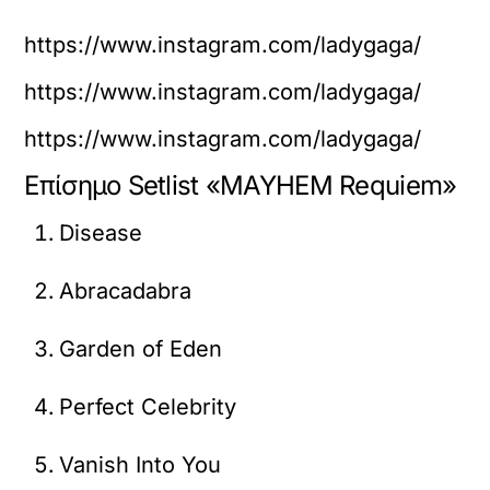
https://www.instagram.com/ladygaga/
https://www.instagram.com/ladygaga/
https://www.instagram.com/ladygaga/
Επίσημο Setlist «MAYHEM Requiem»
Disease
Abracadabra
Garden of Eden
Perfect Celebrity
Vanish Into You