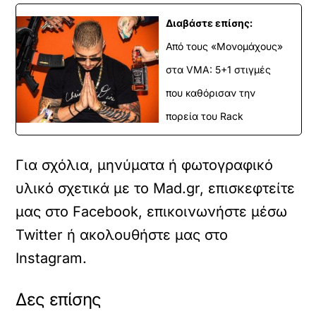
Διαβάστε επίσης:
Από τους «Μονομάχους»
στα VMA: 5+1 στιγμές
που καθόρισαν την
πορεία του Rack
Για σχόλια, μηνύματα ή φωτογραφικό
υλικό σχετικά με το Mad.gr, επισκεφτείτε
μας στο
Facebook
, επικοινωνήστε μέσω
Twitter
ή ακολουθήστε μας στο
Instagram
.
Δες επίσης