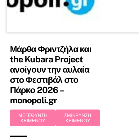
Μάρθα Φριντζήλα και
the Kubara Project
ανοίγουν την αυλαία
στο Φεστιβάλ στο
Πάρκο 2026 –
monopoli.gr
ΜΕΓΕΘΥΝΣΗ
ΣΜΙΚΡΥΝΣΗ
ΚΕΙΜΕΝΟΥ
ΚΕΙΜΕΝΟΥ