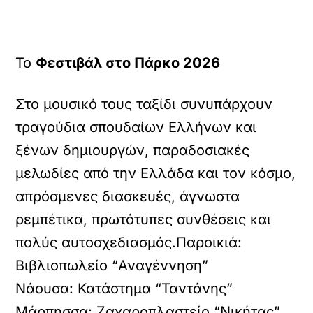
Το
Φεστιβάλ στο Πάρκο 2026
Στο μουσικό τους ταξίδι συνυπάρχουν
τραγούδια σπουδαίων Ελλήνων και
ξένων δημιουργών, παραδοσιακές
μελωδίες από την Ελλάδα και τον κόσμο,
απρόσμενες διασκευές, άγνωστα
ρεμπέτικα, πρωτότυπες συνθέσεις και
πολύς αυτοσχεδιασμός.Παροικιά:
Βιβλιοπωλείο “Αναγέννηση”
Νάουσα: Κατάστημα “Ταντάνης”
Μάρπησσα: Ζαχαροπλαστείο “Νικήτας”