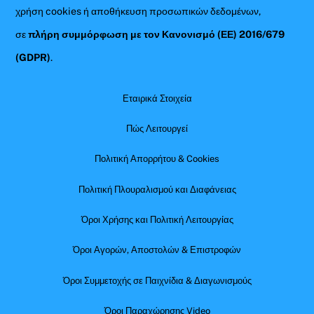
χρήση cookies ή αποθήκευση προσωπικών δεδομένων,
σε
πλήρη συμμόρφωση με τον Κανονισμό (ΕΕ) 2016/679
(GDPR)
.
Εταιρικά Στοιχεία
Πώς Λειτουργεί
Πολιτική Απορρήτου & Cookies
Πολιτική Πλουραλισμού και Διαφάνειας
Όροι Χρήσης και Πολιτική Λειτουργίας
Όροι Αγορών, Αποστολών & Επιστροφών
Όροι Συμμετοχής σε Παιχνίδια & Διαγωνισμούς
Όροι Παραχώρησης Video