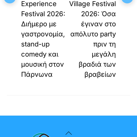
Experience
Village Festival
Festival 2026:
2026: Όσα
Διήμερο με
έγιναν στο
γαστρονομία,
απόλυτο party
stand-up
πριν τη
comedy και
μεγάλη
μουσική στον
βραδιά των
Πάρνωνα
βραβείων
Back