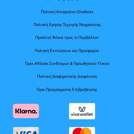
Πολιτική Απορρήτου Chatbots
Πολιτική Χρήσης Τεχνητής Νοημοσύνης
Προϊόντα Φιλικά προς το Περιβάλλον
Πολιτική Εκπτώσεων και Προσφορών
Όροι Affiliate Συνδέσμων & Προωθητικού Υλικού
Πολιτική Διαφημιστικής Διαφάνειας
Όροι Προγράμματος Επιβράβευσης