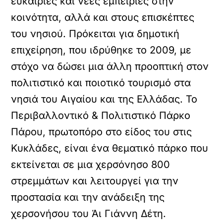
ευκαιρίες και νέες εμπειρίες στην
κοινότητα, αλλά και στους επισκέπτες
του νησιού. Πρόκειται για δημοτική
επιχείρηση, που ιδρύθηκε το 2009, με
στόχο να δώσει μια άλλη προοπτική στον
πολιτιστικό και ποιοτικό τουρισμό στα
νησιά του Αιγαίου και της Ελλάδας. Το
Περιβαλλοντικό & Πολιτιστικό Πάρκο
Πάρου, πρωτοπόρο στο είδος του στις
Κυκλάδες, είναι ένα θεματικό πάρκο που
εκτείνεται σε μια χερσόνησο 800
στρεμμάτων και λειτουργεί για την
προστασία και την ανάδειξη της
χερσονήσου του Άι Γιάννη Δέτη.