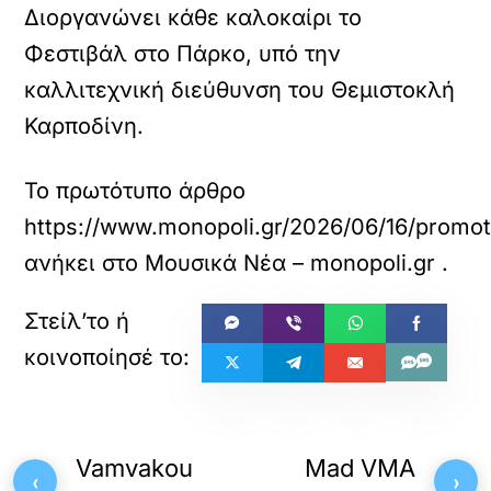
Διοργανώνει κάθε καλοκαίρι το
Φεστιβάλ στο Πάρκο, υπό την
καλλιτεχνική διεύθυνση του Θεμιστοκλή
Καρποδίνη.
Το πρωτότυπο άρθρο
https://www.monopoli.gr/2026/06/16/promoti
ανήκει στο
Μουσικά Νέα – monopoli.gr
.
«
»
ΠΡΟΗΓΟΥΜΕΝΟ
ΕΠΟΜΕΝΟ
Vamvakou
Mad VMA
‹
›