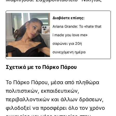
Διαβάστε επίσης:
Ariana Grande: Το «hate that
i made you love me»
σαρώνει για 20ή
συνεχόμενη ημέρα
Σχετικά με το Πάρκο Πάρου
Το Πάρκο Πάρου, μέσα από πληθώρα
πολιτιστικών, εκπαιδευτικών,
περιβαλλοντικών και άλλων δράσεων,
φιλοδοξεί να προσφέρει όλο τον χρόνο