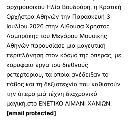
αρχιμουσικού Ηλία Βουδούρη, η Κρατική
Ορχήστρα Αθηνών την Παρασκευή 3
Ιουλίου 2026 στην Αίθουσα Χρήστος
Λαμπράκης του Μεγάρου Μουσικής
Αθηνών παρουσίασε μια μαγευτική
περιπλάνηση στον κόσμο της όπερας, με
κορυφαία έργα του διεθνούς
ρεπερτορίου, τα οποία ανέδειξαν το
πάθος και τη δεξιοτεχνία που καθιστούν
την όπερα μιά τέχνη διαχρονικά
μαγική.στο ΕΝΕΤΙΚΟ ΛΙΜΑΝΙ ΧΑΝΙΩΝ.
[email protected]