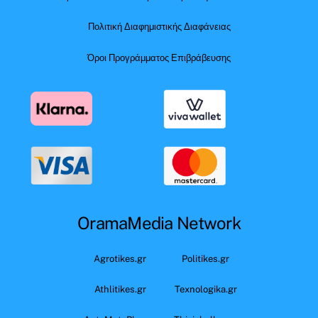
Πολιτική Διαφημιστικής Διαφάνειας
Όροι Προγράμματος Επιβράβευσης
OramaMedia Network
Agrotikes.gr
Politikes.gr
Athlitikes.gr
Texnologika.gr