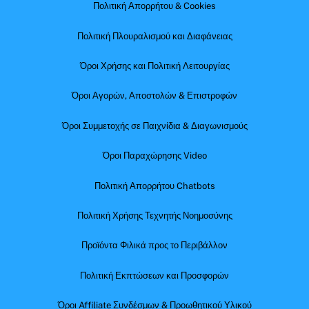
Πολιτική Απορρήτου & Cookies
Πολιτική Πλουραλισμού και Διαφάνειας
Όροι Χρήσης και Πολιτική Λειτουργίας
Όροι Αγορών, Αποστολών & Επιστροφών
Όροι Συμμετοχής σε Παιχνίδια & Διαγωνισμούς
Όροι Παραχώρησης Video
Πολιτική Απορρήτου Chatbots
Πολιτική Χρήσης Τεχνητής Νοημοσύνης
Προϊόντα Φιλικά προς το Περιβάλλον
Πολιτική Εκπτώσεων και Προσφορών
Όροι Affiliate Συνδέσμων & Προωθητικού Υλικού