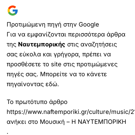
Προτιμώμενη πηγή στην Google
Για να εμφανίζονται περισσότερα άρθρα
της
Ναυτεμπορικής
στις αναζητήσεις
σας εύκολα και γρήγορα, πρέπει να
προσθέσετε το site στις προτιμώμενες
πηγές σας. Μπορείτε να το κάνετε
πηγαίνοντας εδώ.
Το πρωτότυπο άρθρο
https://www.naftemporiki.gr/culture/music
ανήκει στο
Μουσική – Η ΝΑΥΤΕΜΠΟΡΙΚΗ
.