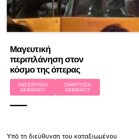
Μαγευτική
περιπλάνηση στον
κόσμο της όπερας
ΜΕΓΕΘΥΝΣΗ
ΣΜΙΚΡΥΝΣΗ
ΚΕΙΜΕΝΟΥ
ΚΕΙΜΕΝΟΥ
Υπό τη διεύθυνση του καταξιωμένου