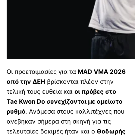
Οι προετοιμασίες για τα
MAD VMA 2026
από την ΔΕΗ
βρίσκονται πλέον στην
τελική τους ευθεία και
οι πρόβες στο
Tae Kwon Do συνεχίζονται με αμείωτο
ρυθμό
. Ανάμεσα στους καλλιτέχνες που
ανέβηκαν σήμερα στη σκηνή για τις
τελευταίες δοκιμές ήταν και ο
Θοδωρής