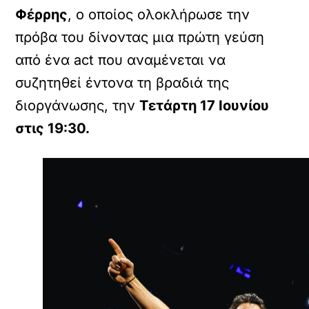
Φέρρης
, ο οποίος ολοκλήρωσε την
πρόβα του δίνοντας μια πρώτη γεύση
από ένα act που αναμένεται να
συζητηθεί έντονα τη βραδιά της
διοργάνωσης, την
Τετάρτη 17 Ιουνίου
στις 19:30.