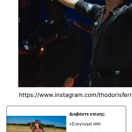
https://www.instagram.com/thodorisferr
Διαβάστε επίσης:
«Συγγνώμη από