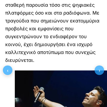
σταθερή παρουσία τόσο στις ψηφιακές
πλατφόρμες όσο και στα ραδιόφωνα. Με
τραγούδια που σημειώνουν εκατομμύρια
προβολές και εμφανίσεις που
συγκεντρώνουν το ενδιαφέρον του
κοινού, έχει δημιουργήσει ένα ισχυρό
καλλιτεχνικό αποτύπωμα που συνεχώς
διευρύνεται.
‹
›