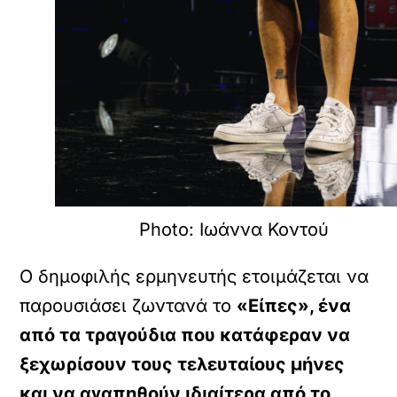
Photo: Ιωάννα Κοντού
Ο δημοφιλής ερμηνευτής ετοιμάζεται να
παρουσιάσει ζωντανά το
«Είπες», ένα
από τα τραγούδια που κατάφεραν να
ξεχωρίσουν τους τελευταίους μήνες
και να αγαπηθούν ιδιαίτερα από το