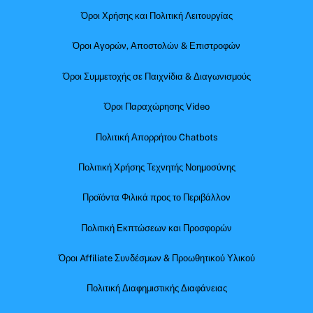
Όροι Χρήσης και Πολιτική Λειτουργίας
Όροι Αγορών, Αποστολών & Επιστροφών
Όροι Συμμετοχής σε Παιχνίδια & Διαγωνισμούς
Όροι Παραχώρησης Video
Πολιτική Απορρήτου Chatbots
Πολιτική Χρήσης Τεχνητής Νοημοσύνης
Προϊόντα Φιλικά προς το Περιβάλλον
Πολιτική Εκπτώσεων και Προσφορών
Όροι Affiliate Συνδέσμων & Προωθητικού Υλικού
Πολιτική Διαφημιστικής Διαφάνειας