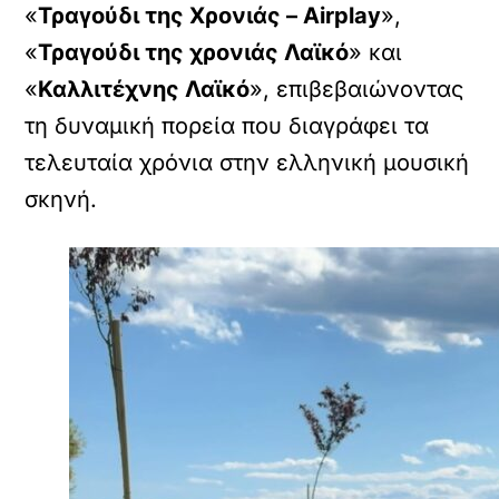
«
Τραγούδι της Χρονιάς – Airplay
»,
«
Τραγούδι της χρονιάς Λαϊκό
» και
«
Καλλιτέχνης Λαϊκό
», επιβεβαιώνοντας
τη δυναμική πορεία που διαγράφει τα
τελευταία χρόνια στην ελληνική μουσική
σκηνή.