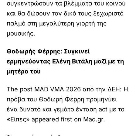
συγκεντρώσουν τα βλέμματα του κοινού
και θα δώσουν τον δικό τους ξεχωριστό
παλμό στη μεγαλύτερη γιορτή της
μουσικής.
Θοδωρής Φέρρης: Συγκινεί
ερμηνεύοντας Ελένη Βιτάλη μαζί με τη
μητέρα του
The post MAD VMA 2026 από την ΔΕΗ: Η
πρόβα του Θοδωρή Φέρρη προμηνύει
ένα δυνατό και γεμάτο ένταση act με το
«Είπες» appeared first on Mad.gr.