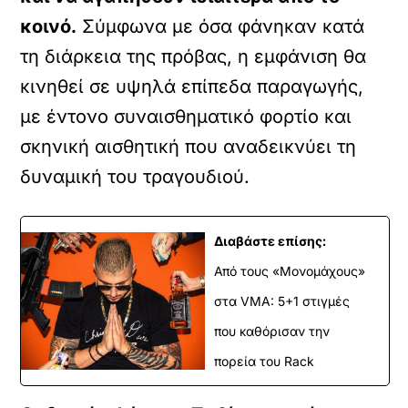
κοινό.
Σύμφωνα με όσα φάνηκαν κατά
τη διάρκεια της πρόβας, η εμφάνιση θα
κινηθεί σε υψηλά επίπεδα παραγωγής,
με έντονο συναισθηματικό φορτίο και
σκηνική αισθητική που αναδεικνύει τη
δυναμική του τραγουδιού.
Διαβάστε επίσης:
Από τους «Μονομάχους»
στα VMA: 5+1 στιγμές
που καθόρισαν την
πορεία του Rack