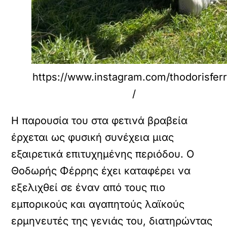
https://www.instagram.com/thodorisferr
/
Η παρουσία του στα φετινά βραβεία
έρχεται ως φυσική συνέχεια μιας
εξαιρετικά επιτυχημένης περιόδου. Ο
Θοδωρής Φέρρης έχει καταφέρει να
εξελιχθεί σε έναν από τους πιο
εμπορικούς και αγαπητούς λαϊκούς
ερμηνευτές της γενιάς του, διατηρώντας