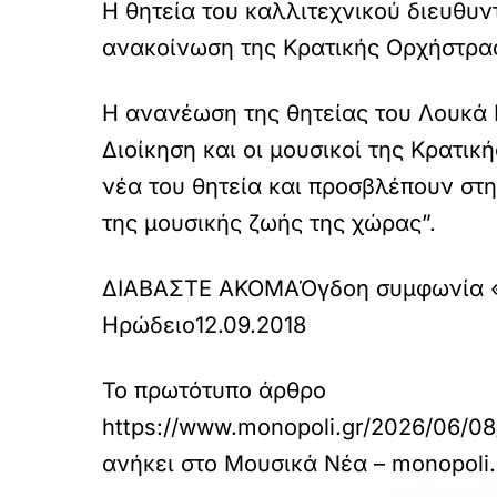
Η θητεία του καλλιτεχνικού διευθυν
ανακοίνωση της Κρατικής Ορχήστρα
Η ανανέωση της θητείας του Λουκά 
Διοίκηση και οι μουσικοί της Κρατι
νέα του θητεία και προσβλέπουν στη
της μουσικής ζωής της χώρας”.
ΔΙΑΒΑΣΤΕ ΑΚΟΜΑ
Όγδοη συμφωνία «
Ηρώδειο
12.09.2018
Το πρωτότυπο άρθρο
https://www.monopoli.gr/2026/06/08/
ανήκει στο
Μουσικά Νέα – monopoli.