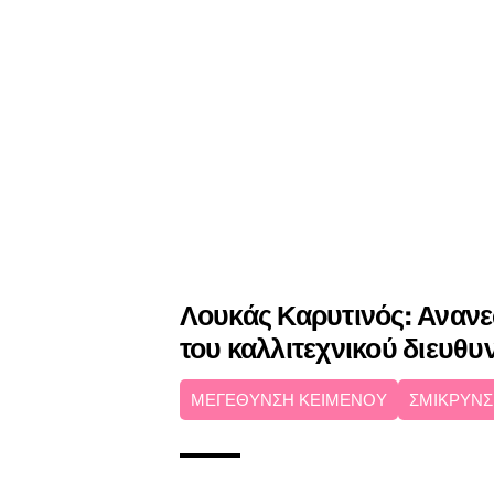
Λουκάς Καρυτινός: Ανανε
του καλλιτεχνικού διευθυ
ΜΕΓΕΘΥΝΣΗ ΚΕΙΜΕΝΟΥ
ΣΜΙΚΡΥΝΣ