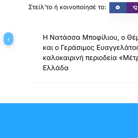
«
ΠΡΟΗΓΟΥΜΕΝΟ
Η Νατάσσα Μποφίλιου, ο Θέ
‹
και ο Γεράσιμος Ευαγγελάτος
καλοκαιρινή περιοδεία «Μέτ
Ελλάδα