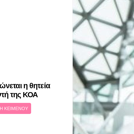
ώνεται η θητεία
ντή της ΚΟΑ
Η ΚΕΙΜΕΝΟΥ