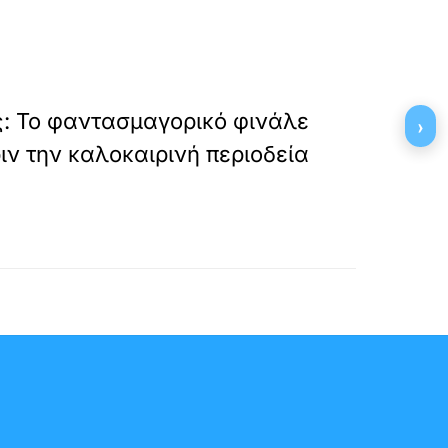
»
ΕΠΟΜΕΝΟ
: Το φαντασμαγορικό φινάλε
›
ιν την καλοκαιρινή περιοδεία