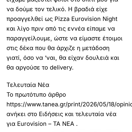
να δούμε τον τελικό. Η βραδιά είχε
προαγγελθεί ως Pizza Eurovision Night
και λίγο πριν από τις εννέα είπαμε να
παραγγείλουμε, ώστε να είμαστε έτοιμοι
στις δέκα που θα άρχιζε η μετάδοση
γιατί, όσο να ‘ναι, θα είχαν δουλειά και
θα αργούσε το delivery.
Τελευταία Νέα
Το πρωτότυπο άρθρο
https://www.tanea.gr/print/2026/05/18/opini
ανήκει στο
Ειδήσεις και τελευταία νέα
για Eurovision – ΤΑ ΝΕΑ
.