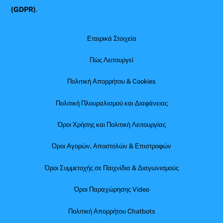
(GDPR)
.
Εταιρικά Στοιχεία
Πώς Λειτουργεί
Πολιτική Απορρήτου & Cookies
Πολιτική Πλουραλισμού και Διαφάνειας
Όροι Χρήσης και Πολιτική Λειτουργίας
Όροι Αγορών, Αποστολών & Επιστροφών
Όροι Συμμετοχής σε Παιχνίδια & Διαγωνισμούς
Όροι Παραχώρησης Video
Πολιτική Απορρήτου Chatbots