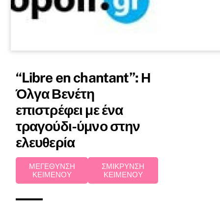
“Libre en chantant”: Η
Όλγα Βενέτη
επιστρέφει με ένα
τραγούδι-ύμνο στην
ελευθερία
ΜΕΓΕΘΥΝΣΗ
ΣΜΙΚΡΥΝΣΗ
ΚΕΙΜΕΝΟΥ
ΚΕΙΜΕΝΟΥ