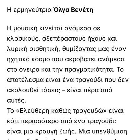
Η ερμηνεύτρια
Όλγα Βενέτη
Η μουσική κινείται ανάμεσα σε
κλασικούς, αξεπέραστους ήχους και
λυρική αισθητική, θυμίζοντας μας έναν
ηχητικό κόσμο που ακροβατεί ανάμεσα
στο όνειρο και την πραγματικότητα. Το
αποτέλεσμα είναι ένα τραγούδι που δεν
ακολουθεί τάσεις – είναι πέρα από
αυτές.
Το «Ελεύθερη καθώς τραγουδώ» είναι
κάτι περισσότερο από ένα τραγούδι:
είναι μια κραυγή ζωής. Μια υπενθύμιση