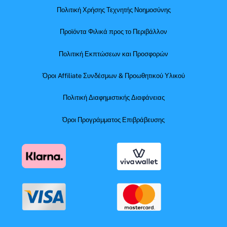
Πολιτική Χρήσης Τεχνητής Νοημοσύνης
Προϊόντα Φιλικά προς το Περιβάλλον
Πολιτική Εκπτώσεων και Προσφορών
Όροι Affiliate Συνδέσμων & Προωθητικού Υλικού
Πολιτική Διαφημιστικής Διαφάνειας
Όροι Προγράμματος Επιβράβευσης