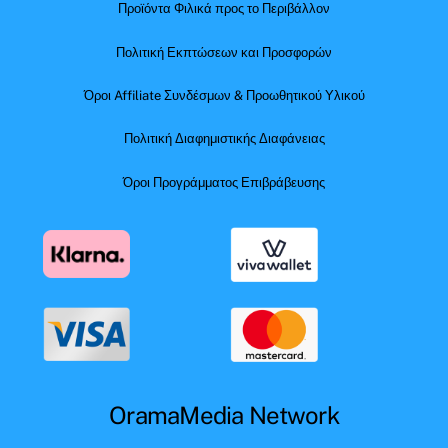
Προϊόντα Φιλικά προς το Περιβάλλον
Πολιτική Εκπτώσεων και Προσφορών
Όροι Affiliate Συνδέσμων & Προωθητικού Υλικού
Πολιτική Διαφημιστικής Διαφάνειας
Όροι Προγράμματος Επιβράβευσης
OramaMedia Network