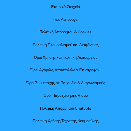
Εταιρικά Στοιχεία
Πώς Λειτουργεί
Πολιτική Απορρήτου & Cookies
Πολιτική Πλουραλισμού και Διαφάνειας
Όροι Χρήσης και Πολιτική Λειτουργίας
Όροι Αγορών, Αποστολών & Επιστροφών
Όροι Συμμετοχής σε Παιχνίδια & Διαγωνισμούς
Όροι Παραχώρησης Video
Πολιτική Απορρήτου Chatbots
Πολιτική Χρήσης Τεχνητής Νοημοσύνης