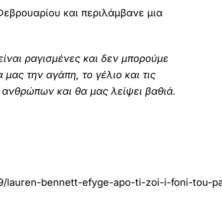
 Φεβρουαρίου και περιλάμβανε μια
είναι ραγισμένες και δεν μπορούμε
μας την αγάπη, το γέλιο και τις
 ανθρώπων και θα μας λείψει βαθιά.
lauren-bennett-efyge-apo-ti-zoi-i-foni-tou-p