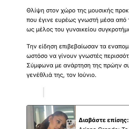
Θλίψη στον χώρο της μουσικής προκ
που έγινε ευρέως γνωστή μέσα από 
ως μέλος του γυναικείου συγκροτή
Την είδηση επιβεβαίωσαν τα εναπομε
ωστόσο να γίνουν γνωστές περισσότε
Σύμφωνα με ανάρτηση της πρώην σ
γενέθλιά της, τον Ιούνιο.
Διαβάστε επίσης: