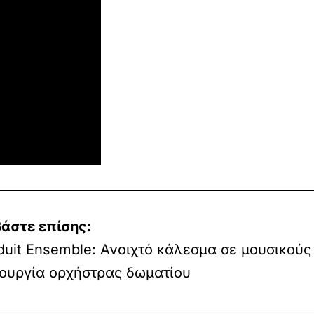
άστε επίσης:
uit Ensemble: Ανοιχτό κάλεσμα σε μουσικούς 
ουργία ορχήστρας δωματίου