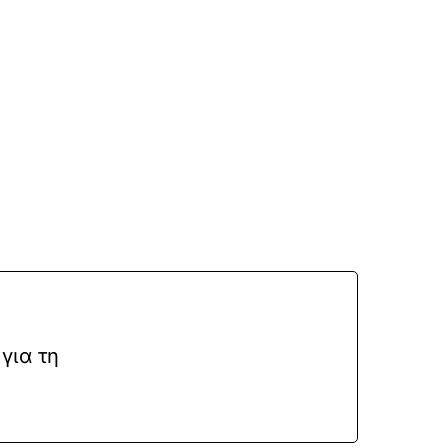
για τη