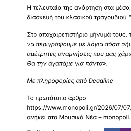
Η τελευταία της ανάρτηση στα μέσα
διασκευή του κλασικού τραγουδιού “
Στο αποχαιρετιστήριο μήνυμά τους, 
να περιγράψουμε με λόγια πόσα σήμα
αμέτρητες αναμνήσεις που μας χάρι
Θα την αγαπάμε για πάντα».
Με πληροφορίες από Deadline
Το πρωτότυπο άρθρο
https://www.monopoli.gr/2026/07/07
ανήκει στο
Μουσικά Νέα – monopoli.