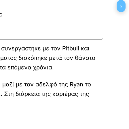
›
ο
συνεργάστηκε με τον Pitbull και
ματος διακόπηκε μετά τον θάνατο
τα επόμενα χρόνια.
 μαζί με τον αδελφό της Ryan το
k. Στη διάρκεια της καριέρας της