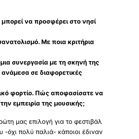
ι μπορεί να προσφέρει στο νησί
ανατολισμό. Με ποια κριτήρια
μια συνεργασία με τη σκηνή της
ες ανάμεσα σε διαφορετικές
λικό φορτίο. Πώς αποφασίσατε να
στην εμπειρία της μουσικής;
ρώτη μας επιλογή για το φεστιβάλ
 -όχι πολύ παλιά- κάποιοι έδιναν