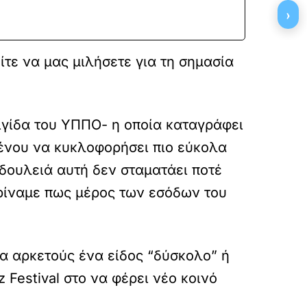
›
ίτε να μας μιλήσετε για τη σημασία
ιγίδα του ΥΠΠΟ- η οποία καταγράφει
μένου να κυκλοφορήσει πιο εύκολα
 δουλειά αυτή δεν σταματάει ποτέ
 κρίναμε πως μέρος των εσόδων του
ια αρκετούς ένα είδος “δύσκολο” ή
 Festival στο να φέρει νέο κοινό