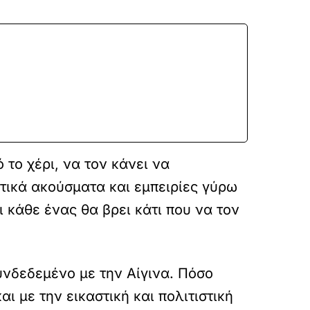
 το χέρι, να τον κάνει να
τικά ακούσματα και εμπειρίες γύρω
 κάθε ένας θα βρει κάτι που να τον
υνδεδεμένο με την Αίγινα. Πόσο
ι με την εικαστική και πολιτιστική