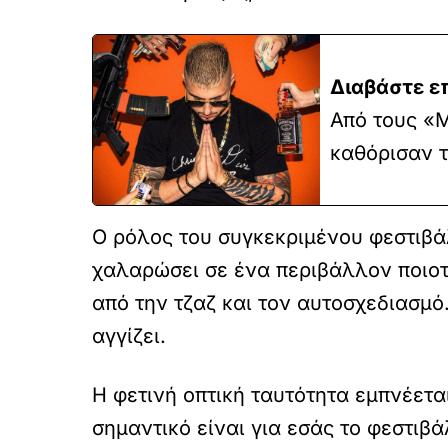
Διαβάστε ε
Από τους «
καθόρισαν τ
Ο ρόλος του συγκεκριμένου φεστιβάλ
χαλαρώσει σε ένα περιβάλλον ποιοτ
από την τζαζ και τον αυτοσχεδιασμό
αγγίζει.
Η φετινή οπτική ταυτότητα εμπνέετ
σημαντικό είναι για εσάς το φεστιβά