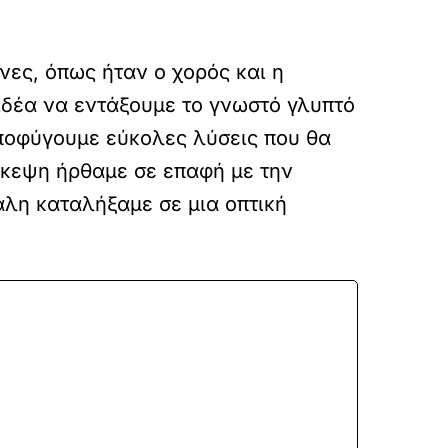
νες, όπως ήταν ο χορός και η
 ιδέα να εντάξουμε το γνωστό γλυπτό
ποφύγουμε εύκολες λύσεις που θα
σκεψη ήρθαμε σε επαφή με την
αλη καταλήξαμε σε μια οπτική