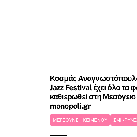
Κοσμάς Αναγνωστόπουλο
Jazz Festival έχει όλα τα 
καθιερωθεί στη Μεσόγειο –
monopoli.gr
ΜΕΓΕΘΥΝΣΗ ΚΕΙΜΕΝΟΥ
ΣΜΙΚΡΥΝΣ